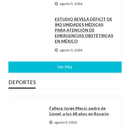
agosto 5, 2026
ESTUDIO REVELA DÉFICIT DE
842 UNIDADES MÉDICAS
PARA ATENCIÓN DE
EMERGENCIAS OBSTÉTRICAS
EN MÉXICO
agosto 5, 2026
Ver Más
DEPORTES
Fallece Jorge Messi, padre de
Lionel, a los 68 años en Rosario
agosto 9, 2026