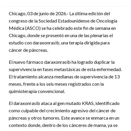
en
Chicago, 03 de junio de 2026.- La última edición del
congreso de la Sociedad Estadounidense de Oncología
Médica (ASCO) se ha celebrado este fin de semana en
Chicago, donde se presentó en una de las plenarias el
estudio con daraxonrasib, una terapia dirigida para
cáncer de páncreas.
El nuevo fármaco daraxonrasib ha logrado duplicar la
supervivencia en fases metastásicas de esta enfermedad.
El tratamiento alcanza medianas de supervivencia de 13
meses, frente a los seis meses registrados con la
quimioterapia convencional.
El daraxonrasib ataca al gen mutado KRAS, identificado
como culpable del crecimiento agresivo del cáncer de
páncreas y otros tumores. Este avance se enmarca en un
contexto donde, dentro de los cánceres de mama, ya se