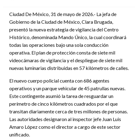
en
Ciudad De México, 31 de mayo de 2026.- La jefa de
Gobierno de la Ciudad de México, Clara Brugada,
presentó la nueva estrategia de vigilancia del Centro
Histórico, denominada Mando Único, la cual coordinará
todas las operaciones bajo una sola conducción
operativa. El plan de protección consta de siete mil
videocámaras de vigilancia y el despliegue de siete mil
nuevas luminarias distribuidas en 57 kilómetros de calles.
El nuevo cuerpo policial cuenta con 686 agentes
operativos y un parque vehicular de 45 patrullas nuevas.
Este contingente asumió la tarea de resguardar un
perímetro de cinco kilómetros cuadrados por el que
transitan diariamente cerca de tres millones de personas.
Las autoridades designaron al inspector jefe Juan Luis
Amaro López como el director a cargo de este sector
unificado.