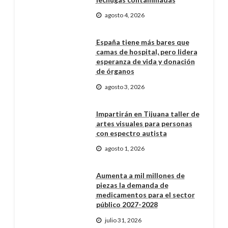
agosto 4, 2026
España tiene más bares que
camas de hospital, pero lidera
esperanza de vida y donación
de órganos
agosto 3, 2026
Impartirán en Tijuana taller de
artes visuales para personas
con espectro autista
agosto 1, 2026
Aumenta a mil millones de
piezas la demanda de
medicamentos para el sector
público 2027-2028
julio 31, 2026