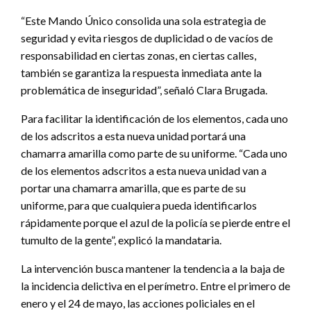
“Este Mando Único consolida una sola estrategia de
seguridad y evita riesgos de duplicidad o de vacíos de
responsabilidad en ciertas zonas, en ciertas calles,
también se garantiza la respuesta inmediata ante la
problemática de inseguridad”, señaló Clara Brugada.
Para facilitar la identificación de los elementos, cada uno
de los adscritos a esta nueva unidad portará una
chamarra amarilla como parte de su uniforme. “Cada uno
de los elementos adscritos a esta nueva unidad van a
portar una chamarra amarilla, que es parte de su
uniforme, para que cualquiera pueda identificarlos
rápidamente porque el azul de la policía se pierde entre el
tumulto de la gente”, explicó la mandataria.
La intervención busca mantener la tendencia a la baja de
la incidencia delictiva en el perímetro. Entre el primero de
enero y el 24 de mayo, las acciones policiales en el