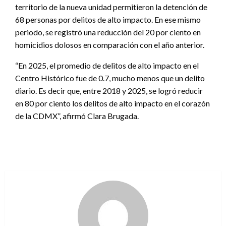
territorio de la nueva unidad permitieron la detención de
68 personas por delitos de alto impacto. En ese mismo
periodo, se registró una reducción del 20 por ciento en
homicidios dolosos en comparación con el año anterior.
“En 2025, el promedio de delitos de alto impacto en el
Centro Histórico fue de 0.7, mucho menos que un delito
diario. Es decir que, entre 2018 y 2025, se logró reducir
en 80 por ciento los delitos de alto impacto en el corazón
de la CDMX”, afirmó Clara Brugada.