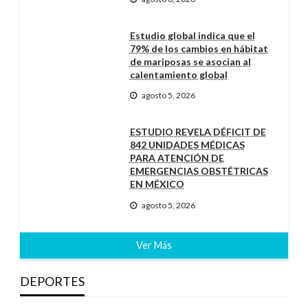
Estudio global indica que el
79% de los cambios en hábitat
de mariposas se asocian al
calentamiento global
agosto 5, 2026
ESTUDIO REVELA DÉFICIT DE
842 UNIDADES MÉDICAS
PARA ATENCIÓN DE
EMERGENCIAS OBSTÉTRICAS
EN MÉXICO
agosto 5, 2026
Ver Más
DEPORTES