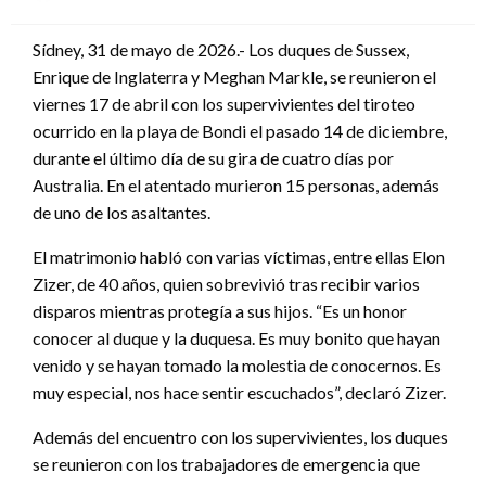
en
Sídney, 31 de mayo de 2026.- Los duques de Sussex,
Enrique de Inglaterra y Meghan Markle, se reunieron el
viernes 17 de abril con los supervivientes del tiroteo
ocurrido en la playa de Bondi el pasado 14 de diciembre,
durante el último día de su gira de cuatro días por
Australia. En el atentado murieron 15 personas, además
de uno de los asaltantes.
El matrimonio habló con varias víctimas, entre ellas Elon
Zizer, de 40 años, quien sobrevivió tras recibir varios
disparos mientras protegía a sus hijos. “Es un honor
conocer al duque y la duquesa. Es muy bonito que hayan
venido y se hayan tomado la molestia de conocernos. Es
muy especial, nos hace sentir escuchados”, declaró Zizer.
Además del encuentro con los supervivientes, los duques
se reunieron con los trabajadores de emergencia que