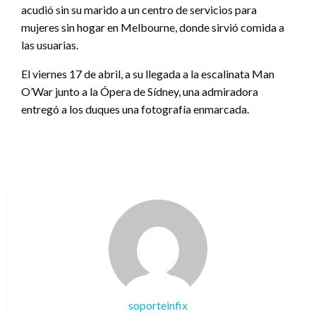
acudió sin su marido a un centro de servicios para
mujeres sin hogar en Melbourne, donde sirvió comida a
las usuarias.
El viernes 17 de abril, a su llegada a la escalinata Man
O’War junto a la Ópera de Sídney, una admiradora
entregó a los duques una fotografía enmarcada.
soporteinfix