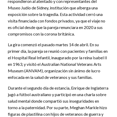
respondieron al atentado y con representantes del
Museo Judío de Sídney, institución que alberga una
exposición sobre la tragedia. Esta actividad cerró una
visita financiada con fondos privados, ya que el viaje no
es oficial desde que la pareja renunciara en 2020 a sus
compromisos con la corona británica.
La gira comenzó el pasado martes 14 de abril. En su
primer día, la pareja se reunió con pacientes y familias en
el Hospital Real Infantil, inaugurado por la reina Isabel II
en 1963, y visitó el Australian National Veterans Arts
Museum (ANVAM), organización sin ánimo de lucro
enfocada en la salud de veteranos y sus familias.
Durante el segundo día de estancia, Enrique de Inglaterra
jugó a fútbol australiano y participó en una charla sobre
salud mental donde compartió sus inseguridades en
torno a la paternidad. Por su parte, Meghan Markle hizo
figuras de plastilina con hijos de veteranos de guerra y