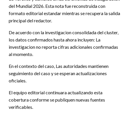
del Mundial 2026. Esta nota fue reconstruida con
formato editorial estandar mientras se recupera la salida
principal del redactor.
De acuerdo con la investigacion consolidada del cluster,
los datos confirmados hasta ahora incluyen: La
investigacion no reporta cifras adicionales confirmadas
al momento.
En el contexto del caso, Las autoridades mantienen
seguimiento del caso y se esperan actualizaciones
oficiales.
El equipo editorial continuara actualizando esta
cobertura conforme se publiquen nuevas fuentes
verificables.