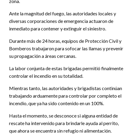
zona.
Ante la magnitud del fuego, las autoridades locales y
diversas corporaciones de emergencia actuaron de
inmediato para contener y extinguir el siniestro.
Durante más de 24 horas, equipos de Protección Civil y
Bomberos trabajaron para sofocar las llamas y prevenir
su propagación a áreas cercanas.
La labor conjunta de estas brigadas permitió finalmente
controlar el incendio en su totalidad.
Mientras tanto, las autoridades y brigadistas continúan
trabajando arduamente para controlar por completo el
incendio, que ya ha sido contenido en un 100%.
Hasta el momento, se desconoce si alguna entidad de
rescate ha intervenido para brindarle ayuda al perrito,
que ahora se encuentra sin refugio ni alimentación.