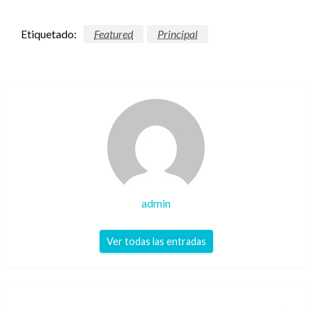
Etiquetado:
Featured
Principal
admin
Ver todas las entradas