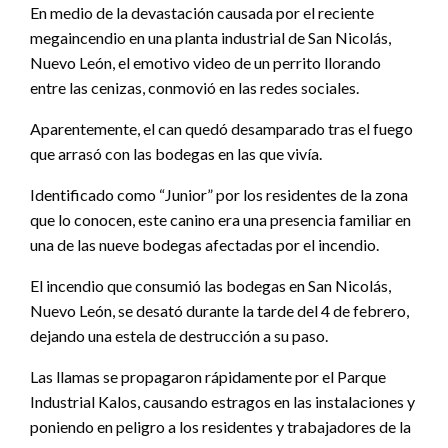
En medio de la devastación causada por el reciente
megaincendio en una planta industrial de San Nicolás,
Nuevo León, el emotivo video de un perrito llorando
entre las cenizas, conmovió en las redes sociales.
Aparentemente, el can quedó desamparado tras el fuego
que arrasó con las bodegas en las que vivía.
Identificado como “Junior” por los residentes de la zona
que lo conocen, este canino era una presencia familiar en
una de las nueve bodegas afectadas por el incendio.
El incendio que consumió las bodegas en San Nicolás,
Nuevo León, se desató durante la tarde del 4 de febrero,
dejando una estela de destrucción a su paso.
Las llamas se propagaron rápidamente por el Parque
Industrial Kalos, causando estragos en las instalaciones y
poniendo en peligro a los residentes y trabajadores de la