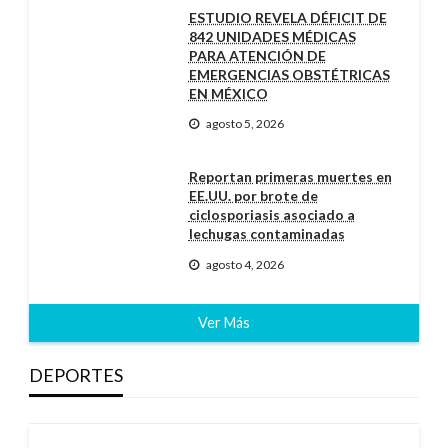
ESTUDIO REVELA DÉFICIT DE
842 UNIDADES MÉDICAS
PARA ATENCIÓN DE
EMERGENCIAS OBSTÉTRICAS
EN MÉXICO
agosto 5, 2026
Reportan primeras muertes en
EE.UU. por brote de
ciclosporiasis asociado a
lechugas contaminadas
agosto 4, 2026
Ver Más
DEPORTES