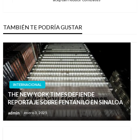
siguiente
TAMBIÉN TE PODRÍA GUSTAR
INTERNACIONAL
THE NEW YORK TIMES DEFIENDE
REPORTAJE SOBRE FENTANILO EN SINALOA
admin
enero 3, 2025