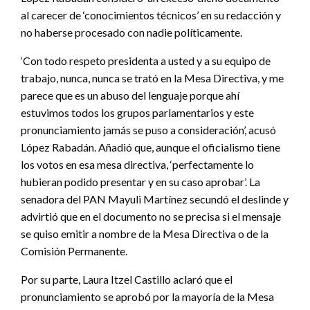
al carecer de ‘conocimientos técnicos’ en su redacción y
no haberse procesado con nadie políticamente.
‘Con todo respeto presidenta a usted y a su equipo de
trabajo, nunca, nunca se trató en la Mesa Directiva, y me
parece que es un abuso del lenguaje porque ahí
estuvimos todos los grupos parlamentarios y este
pronunciamiento jamás se puso a consideración’, acusó
López Rabadán. Añadió que, aunque el oficialismo tiene
los votos en esa mesa directiva, ‘perfectamente lo
hubieran podido presentar y en su caso aprobar’. La
senadora del PAN Mayuli Martínez secundó el deslinde y
advirtió que en el documento no se precisa si el mensaje
se quiso emitir a nombre de la Mesa Directiva o de la
Comisión Permanente.
Por su parte, Laura Itzel Castillo aclaró que el
pronunciamiento se aprobó por la mayoría de la Mesa