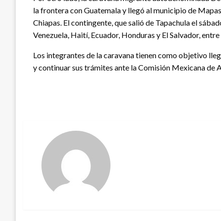
la frontera con Guatemala y llegó al municipio de Mapa
Chiapas. El contingente, que salió de Tapachula el sába
Venezuela, Haití, Ecuador, Honduras y El Salvador, entre 
Los integrantes de la caravana tienen como objetivo lle
y continuar sus trámites ante la Comisión Mexicana de 