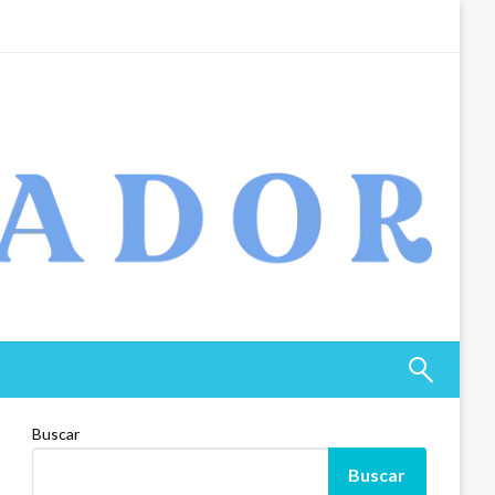
Buscar
Buscar