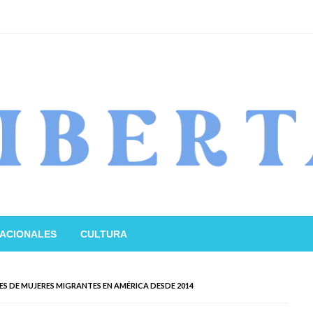
ACIONALES
CULTURA
ES DE MUJERES MIGRANTES EN AMÉRICA DESDE 2014