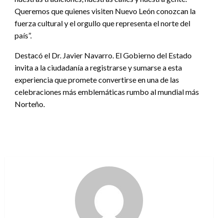
Queremos que quienes visiten Nuevo León conozcan la
fuerza cultural y el orgullo que representa el norte del
país”.
Destacó el Dr. Javier Navarro. El Gobierno del Estado
invita a la ciudadanía a registrarse y sumarse a esta
experiencia que promete convertirse en una de las
celebraciones más emblemáticas rumbo al mundial más
Norteño.