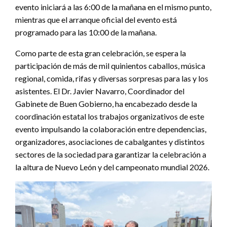
evento iniciará a las 6:00 de la mañana en el mismo punto,
mientras que el arranque oficial del evento está
programado para las 10:00 de la mañana.
Como parte de esta gran celebración, se espera la
participación de más de mil quinientos caballos, música
regional, comida, rifas y diversas sorpresas para las y los
asistentes. El Dr. Javier Navarro, Coordinador del
Gabinete de Buen Gobierno, ha encabezado desde la
coordinación estatal los trabajos organizativos de este
evento impulsando la colaboración entre dependencias,
organizadores, asociaciones de cabalgantes y distintos
sectores de la sociedad para garantizar la celebración a
la altura de Nuevo León y del campeonato mundial 2026.