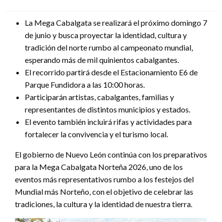
en
La Mega Cabalgata se realizará el próximo domingo 7
de junio y busca proyectar la identidad, cultura y
tradición del norte rumbo al campeonato mundial,
esperando más de mil quinientos cabalgantes.
El recorrido partirá desde el Estacionamiento E6 de
Parque Fundidora a las 10:00 horas.
Participarán artistas, cabalgantes, familias y
representantes de distintos municipios y estados.
El evento también incluirá rifas y actividades para
fortalecer la convivencia y el turismo local.
El gobierno de Nuevo León continúa con los preparativos
para la Mega Cabalgata Norteña 2026, uno de los
eventos más representativos rumbo a los festejos del
Mundial más Norteño, con el objetivo de celebrar las
tradiciones, la cultura y la identidad de nuestra tierra.