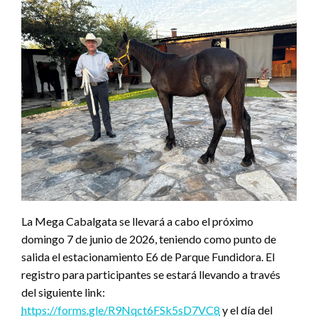
La Mega Cabalgata se llevará a cabo el próximo
domingo 7 de junio de 2026, teniendo como punto de
salida el estacionamiento E6 de Parque Fundidora. El
registro para participantes se estará llevando a través
del siguiente link:
https://forms.gle/R9Nqct6FSk5sD7VC8
y el día del