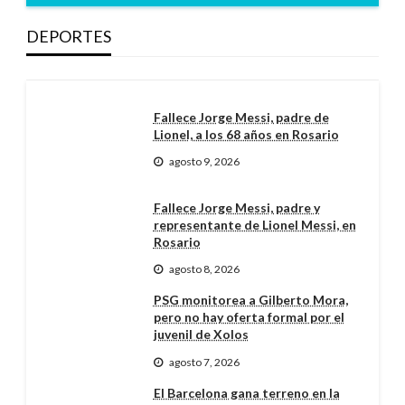
DEPORTES
Fallece Jorge Messi, padre de
Lionel, a los 68 años en Rosario
agosto 9, 2026
Fallece Jorge Messi, padre y
representante de Lionel Messi, en
Rosario
agosto 8, 2026
PSG monitorea a Gilberto Mora,
pero no hay oferta formal por el
juvenil de Xolos
agosto 7, 2026
El Barcelona gana terreno en la