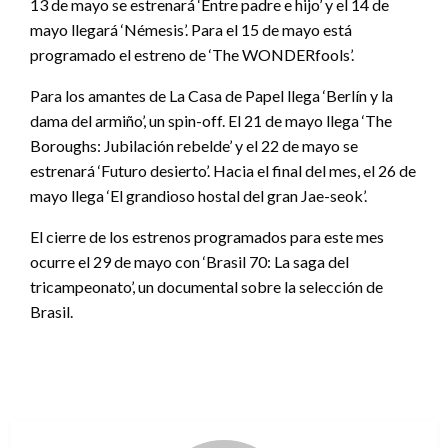
13 de mayo se estrenará ‘Entre padre e hijo’ y el 14 de
mayo llegará ‘Némesis’. Para el 15 de mayo está
programado el estreno de ‘The WONDERfools’.
Para los amantes de La Casa de Papel llega ‘Berlín y la
dama del armiño’, un spin-off. El 21 de mayo llega ‘The
Boroughs: Jubilación rebelde’ y el 22 de mayo se
estrenará ‘Futuro desierto’. Hacia el final del mes, el 26 de
mayo llega ‘El grandioso hostal del gran Jae-seok’.
El cierre de los estrenos programados para este mes
ocurre el 29 de mayo con ‘Brasil 70: La saga del
tricampeonato’, un documental sobre la selección de
Brasil.