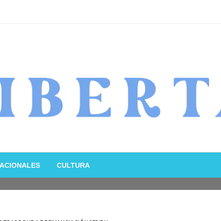
ACIONALES
CULTURA