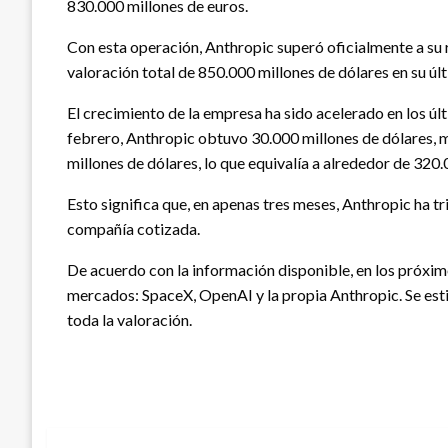
830.000 millones de euros.
Con esta operación, Anthropic superó oficialmente a su
valoración total de 850.000 millones de dólares en su úl
El crecimiento de la empresa ha sido acelerado en los úl
febrero, Anthropic obtuvo 30.000 millones de dólares, 
millones de dólares, lo que equivalía a alrededor de 320
Esto significa que, en apenas tres meses, Anthropic ha t
compañía cotizada.
De acuerdo con la información disponible, en los próxim
mercados: SpaceX, OpenAI y la propia Anthropic. Se est
toda la valoración.