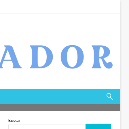
Buscar