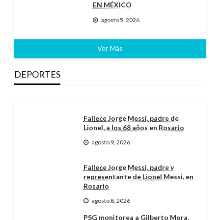
EN MÉXICO
agosto 5, 2026
Ver Más
DEPORTES
Fallece Jorge Messi, padre de
Lionel, a los 68 años en Rosario
agosto 9, 2026
Fallece Jorge Messi, padre y
representante de Lionel Messi, en
Rosario
agosto 8, 2026
PSG monitorea a Gilberto Mora,