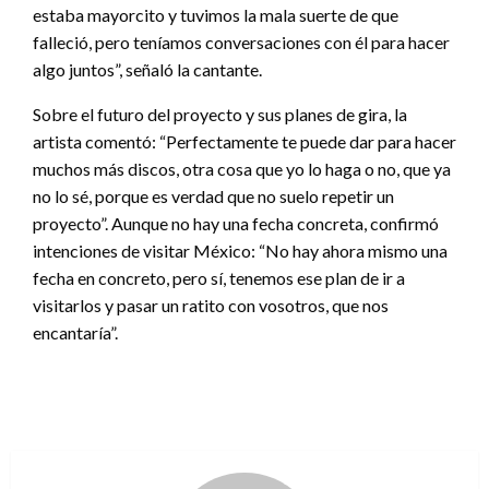
estaba mayorcito y tuvimos la mala suerte de que
falleció, pero teníamos conversaciones con él para hacer
algo juntos”, señaló la cantante.
Sobre el futuro del proyecto y sus planes de gira, la
artista comentó: “Perfectamente te puede dar para hacer
muchos más discos, otra cosa que yo lo haga o no, que ya
no lo sé, porque es verdad que no suelo repetir un
proyecto”. Aunque no hay una fecha concreta, confirmó
intenciones de visitar México: “No hay ahora mismo una
fecha en concreto, pero sí, tenemos ese plan de ir a
visitarlos y pasar un ratito con vosotros, que nos
encantaría”.