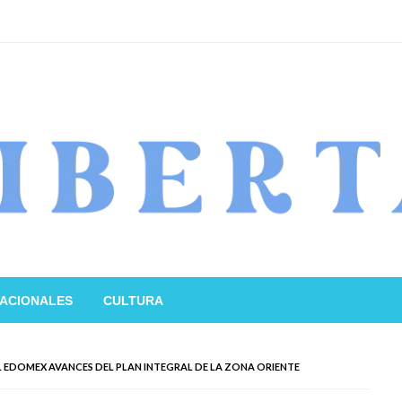
ACIONALES
CULTURA
L EDOMEX AVANCES DEL PLAN INTEGRAL DE LA ZONA ORIENTE