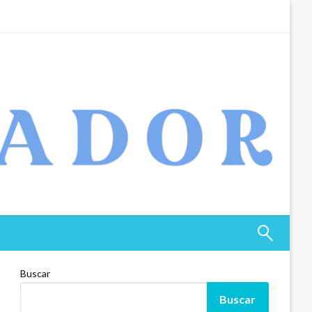
Buscar
Buscar