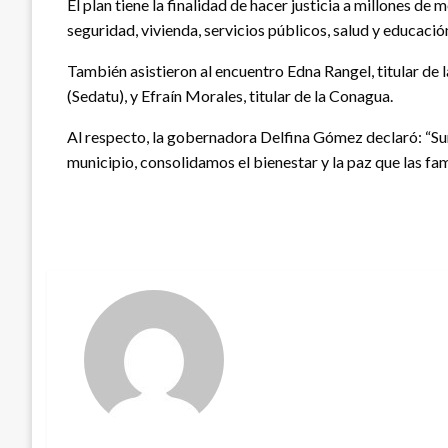
El plan tiene la finalidad de hacer justicia a millones d
seguridad, vivienda, servicios públicos, salud y educació
También asistieron al encuentro Edna Rangel, titular de l
(Sedatu), y Efraín Morales, titular de la Conagua.
Al respecto, la gobernadora Delfina Gómez declaró: “
municipio, consolidamos el bienestar y la paz que las fa