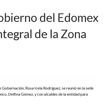
gobierno del Edomex
ntegral de la Zona
e Gobernación, Rosa Icela Rodríguez, se reunió en la sede
ico, Delfina Gómez, y con alcaldes de la entidad para