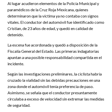
Al lugar acudieron elementos de la Policía Municipal y
paramédicos de la Cruz Roja Mexicana, quienes
determinaron que la víctima ya no contaba con signos
vitales. El conductor del automóvil fue identificado como
Cristian, de 23 años de edad, y quedó en calidad de
detenido.
La escena fue acordonada y quedó a disposición de la
Fiscalía General del Estado. Las primeras indagatorias
apuntan a una posible responsabilidad compartida en el
incidente.
Según las investigaciones preliminares, la ciclista habría
cruzado la vialidad sin las debidas precauciones en una
zona donde el automóvil tenía preferencia de paso.
Asimismo, se señala que el conductor presuntamente
circulaba a exceso de velocidad sin extremar las medidas
de seguridad.