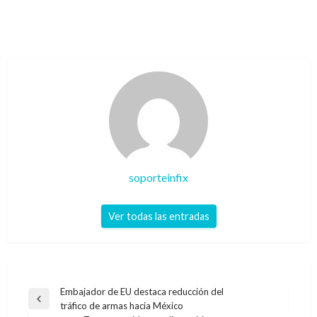
soporteinfix
Ver todas las entradas
Navegación
Embajador de EU destaca reducción del
Entrada
tráfico de armas hacia México
de