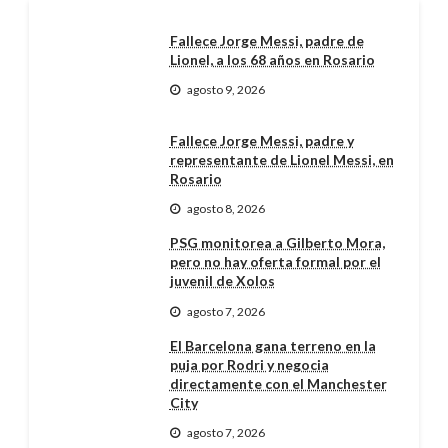
Fallece Jorge Messi, padre de
Lionel, a los 68 años en Rosario
agosto 9, 2026
Fallece Jorge Messi, padre y
representante de Lionel Messi, en
Rosario
agosto 8, 2026
PSG monitorea a Gilberto Mora,
pero no hay oferta formal por el
juvenil de Xolos
agosto 7, 2026
El Barcelona gana terreno en la
puja por Rodri y negocia
directamente con el Manchester
City
agosto 7, 2026