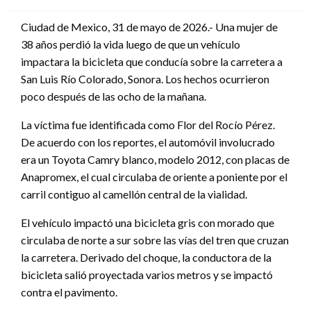
en
Ciudad de Mexico, 31 de mayo de 2026.- Una mujer de
38 años perdió la vida luego de que un vehículo
impactara la bicicleta que conducía sobre la carretera a
San Luis Río Colorado, Sonora. Los hechos ocurrieron
poco después de las ocho de la mañana.
La víctima fue identificada como Flor del Rocío Pérez.
De acuerdo con los reportes, el automóvil involucrado
era un Toyota Camry blanco, modelo 2012, con placas de
Anapromex, el cual circulaba de oriente a poniente por el
carril contiguo al camellón central de la vialidad.
El vehículo impactó una bicicleta gris con morado que
circulaba de norte a sur sobre las vías del tren que cruzan
la carretera. Derivado del choque, la conductora de la
bicicleta salió proyectada varios metros y se impactó
contra el pavimento.