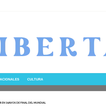
ACIONALES
CULTURA
 EN 16AVOS DE FINAL DEL MUNDIAL