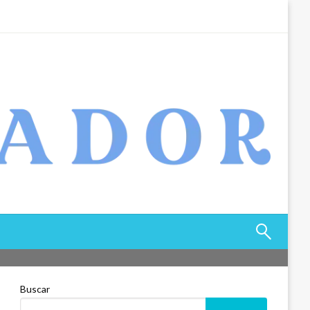
Buscar