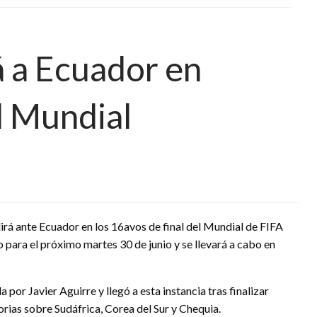
 a Ecuador en
l Mundial
rá ante Ecuador en los 16avos de final del Mundial de FIFA
para el próximo martes 30 de junio y se llevará a cabo en
 por Javier Aguirre y llegó a esta instancia tras finalizar
orias sobre Sudáfrica, Corea del Sur y Chequia.