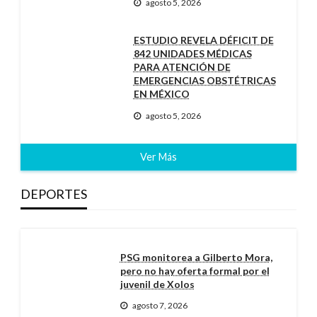
agosto 5, 2026
ESTUDIO REVELA DÉFICIT DE
842 UNIDADES MÉDICAS
PARA ATENCIÓN DE
EMERGENCIAS OBSTÉTRICAS
EN MÉXICO
agosto 5, 2026
Ver Más
DEPORTES
PSG monitorea a Gilberto Mora,
pero no hay oferta formal por el
juvenil de Xolos
agosto 7, 2026