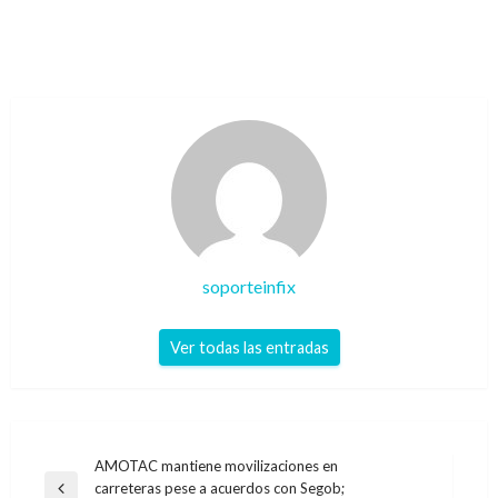
soporteinfix
Ver todas las entradas
Navegación
AMOTAC mantiene movilizaciones en
carreteras pese a acuerdos con Segob;
Entrada