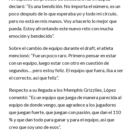
declaró: “Es una bendición. No importa el número, es un
poco después de lo que esperaba yo y todo mi círculo,
pero no está en mis manos. Voy a hacerlo lo mejor que
pueda. Estoy afrontando este nuevo reto con mucha
emoción y bendecido”.
Sobre el cambio de equipo durante el draft, el atleta
mencionó: “Fue un poco raro. Primero pensar en estar
con un equipo, luego estar con otro en cuestión de
segundos… pero estoy feliz. El equipo que fuera, iba a ser
el correcto, así que feliz”.
Respecto a su llegada a los Memphis Grizzlies, López
comentó: “Es un equipo que juega de manera parecida al
equipo de donde vengo, que agradece a los jugadores
que juegan fuerte, que juegan con pasión, que dan el 110
% y que dan todo para ganar y para el equipo, así que
creo que soy uno de esos”.