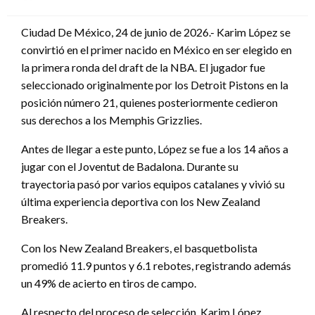
en
Ciudad De México, 24 de junio de 2026.- Karim López se
convirtió en el primer nacido en México en ser elegido en
la primera ronda del draft de la NBA. El jugador fue
seleccionado originalmente por los Detroit Pistons en la
posición número 21, quienes posteriormente cedieron
sus derechos a los Memphis Grizzlies.
Antes de llegar a este punto, López se fue a los 14 años a
jugar con el Joventut de Badalona. Durante su
trayectoria pasó por varios equipos catalanes y vivió su
última experiencia deportiva con los New Zealand
Breakers.
Con los New Zealand Breakers, el basquetbolista
promedió 11.9 puntos y 6.1 rebotes, registrando además
un 49% de acierto en tiros de campo.
Al respecto del proceso de selección, Karim López