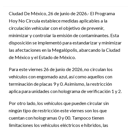
en
Ciudad De México, 26 de junio de 2026.- El Programa
Hoy No Circula establece medidas aplicables a la
circulación vehicular con el objetivo de prevenir,
minimizar y controlar la emisión de contaminantes. Esta
disposición se implementó para estandarizar y minimizar
las afectaciones en la Megalópolis, abarcando la Ciudad
de México y el Estado de México.
Para este viernes 26 de junio de 2026, no circulan los
vehículos con engomado azul, así como aquellos con
terminación de placas 9 y 0. Asimismo, la restricción
aplica para unidades con holograma de verificación 1 y 2.
Por otro lado, los vehículos que pueden circular sin
ningún tipo de restricción este viernes son los que
cuentan con hologramas 0 y 00. Tampoco tienen
limitaciones los vehículos eléctricos e híbridos, las