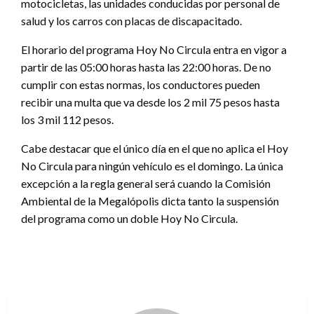
motocicletas, las unidades conducidas por personal de
salud y los carros con placas de discapacitado.
El horario del programa Hoy No Circula entra en vigor a
partir de las 05:00 horas hasta las 22:00 horas. De no
cumplir con estas normas, los conductores pueden
recibir una multa que va desde los 2 mil 75 pesos hasta
los 3 mil 112 pesos.
Cabe destacar que el único día en el que no aplica el Hoy
No Circula para ningún vehículo es el domingo. La única
excepción a la regla general será cuando la Comisión
Ambiental de la Megalópolis dicta tanto la suspensión
del programa como un doble Hoy No Circula.