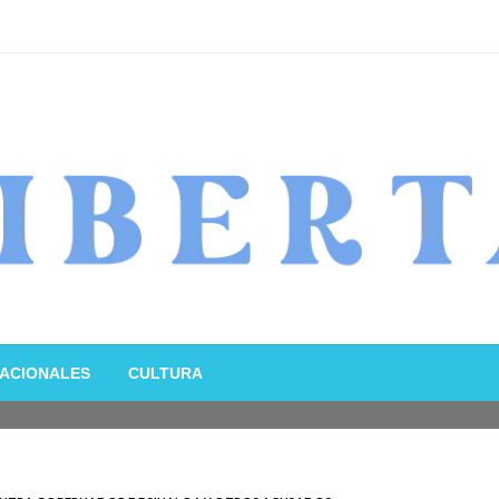
ACIONALES
CULTURA