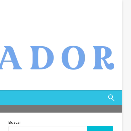
Buscar