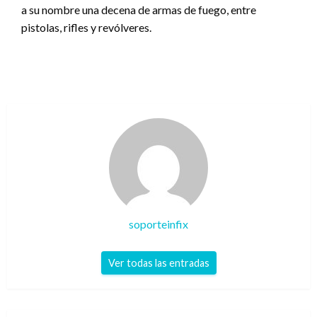
a su nombre una decena de armas de fuego, entre
pistolas, rifles y revólveres.
soporteinfix
Ver todas las entradas