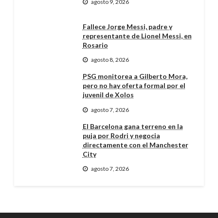
agosto 9, 2026
Fallece Jorge Messi, padre y
representante de Lionel Messi, en
Rosario
agosto 8, 2026
PSG monitorea a Gilberto Mora,
pero no hay oferta formal por el
juvenil de Xolos
agosto 7, 2026
El Barcelona gana terreno en la
puja por Rodri y negocia
directamente con el Manchester
City
agosto 7, 2026