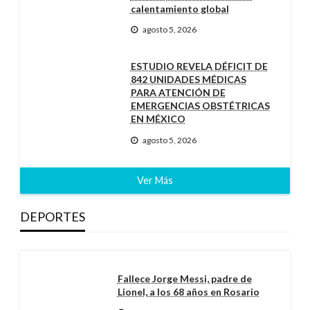
calentamiento global
agosto 5, 2026
ESTUDIO REVELA DÉFICIT DE
842 UNIDADES MÉDICAS
PARA ATENCIÓN DE
EMERGENCIAS OBSTÉTRICAS
EN MÉXICO
agosto 5, 2026
Ver Más
DEPORTES
Fallece Jorge Messi, padre de
Lionel, a los 68 años en Rosario