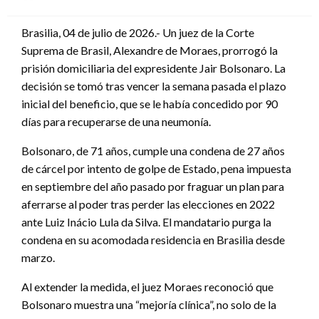
en
Brasilia, 04 de julio de 2026.- Un juez de la Corte
Suprema de Brasil, Alexandre de Moraes, prorrogó la
prisión domiciliaria del expresidente Jair Bolsonaro. La
decisión se tomó tras vencer la semana pasada el plazo
inicial del beneficio, que se le había concedido por 90
días para recuperarse de una neumonía.
Bolsonaro, de 71 años, cumple una condena de 27 años
de cárcel por intento de golpe de Estado, pena impuesta
en septiembre del año pasado por fraguar un plan para
aferrarse al poder tras perder las elecciones en 2022
ante Luiz Inácio Lula da Silva. El mandatario purga la
condena en su acomodada residencia en Brasilia desde
marzo.
Al extender la medida, el juez Moraes reconoció que
Bolsonaro muestra una “mejoría clínica”, no solo de la