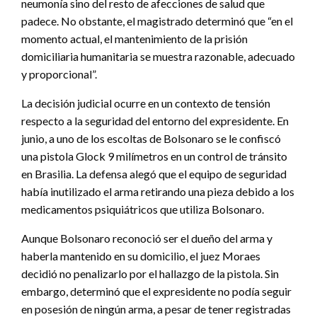
neumonía sino del resto de afecciones de salud que
padece. No obstante, el magistrado determinó que “en el
momento actual, el mantenimiento de la prisión
domiciliaria humanitaria se muestra razonable, adecuado
y proporcional”.
La decisión judicial ocurre en un contexto de tensión
respecto a la seguridad del entorno del expresidente. En
junio, a uno de los escoltas de Bolsonaro se le confiscó
una pistola Glock 9 milímetros en un control de tránsito
en Brasilia. La defensa alegó que el equipo de seguridad
había inutilizado el arma retirando una pieza debido a los
medicamentos psiquiátricos que utiliza Bolsonaro.
Aunque Bolsonaro reconoció ser el dueño del arma y
haberla mantenido en su domicilio, el juez Moraes
decidió no penalizarlo por el hallazgo de la pistola. Sin
embargo, determinó que el expresidente no podía seguir
en posesión de ningún arma, a pesar de tener registradas