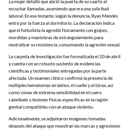
La mujer detalló que abrió la puerta de su cuarto al
escuchar llamadas, asumiendo que era una solicitud
laboral. En ese instante, según la denuncia, Ryan Mendes
entró por la fuerza al dormitorio. La declaración indica
que el futbolista la agredió físicamente con golpes,
mordidas y maniobras de estrangulamiento para
neutralizar su resistencia, consumando la agresión sexual.
La carpeta de investigación fue formalizada el 10 de abril
y cuenta con un robusto sustento de evidencias
científicas y testimoniales entregadas por la parte
afectada. Un examen clínico confirmó la presencia de
múltiples hematomas en labios, el cuello y el tórax, así
como zonas de extrema sensibilidad en el cuero
cabelludo y lesiones físicas específicas en la región
genital compatibles con un ataque violento.
Adicionalmente, se adjuntaron imágenes tomadas
después del ataque que muestran las marcas y agresiones