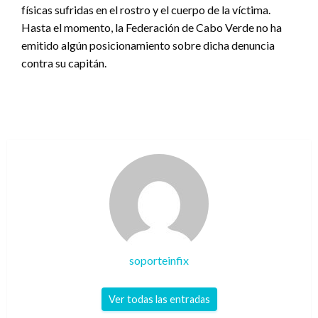
físicas sufridas en el rostro y el cuerpo de la víctima.
Hasta el momento, la Federación de Cabo Verde no ha
emitido algún posicionamiento sobre dicha denuncia
contra su capitán.
soporteinfix
Ver todas las entradas