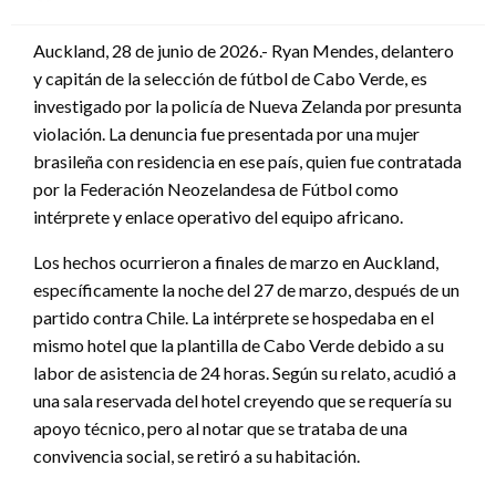
en
Auckland, 28 de junio de 2026.- Ryan Mendes, delantero
y capitán de la selección de fútbol de Cabo Verde, es
investigado por la policía de Nueva Zelanda por presunta
violación. La denuncia fue presentada por una mujer
brasileña con residencia en ese país, quien fue contratada
por la Federación Neozelandesa de Fútbol como
intérprete y enlace operativo del equipo africano.
Los hechos ocurrieron a finales de marzo en Auckland,
específicamente la noche del 27 de marzo, después de un
partido contra Chile. La intérprete se hospedaba en el
mismo hotel que la plantilla de Cabo Verde debido a su
labor de asistencia de 24 horas. Según su relato, acudió a
una sala reservada del hotel creyendo que se requería su
apoyo técnico, pero al notar que se trataba de una
convivencia social, se retiró a su habitación.