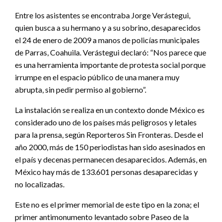
Entre los asistentes se encontraba Jorge Verástegui,
quien busca a su hermano y a su sobrino, desaparecidos
el 24 de enero de 2009 a manos de policías municipales
de Parras, Coahuila. Verástegui declaró: “Nos parece que
es una herramienta importante de protesta social porque
irrumpe en el espacio público de una manera muy
abrupta, sin pedir permiso al gobierno”.
La instalación se realiza en un contexto donde México es
considerado uno de los países más peligrosos y letales
para la prensa, según Reporteros Sin Fronteras. Desde el
año 2000, más de 150 periodistas han sido asesinados en
el país y decenas permanecen desaparecidos. Además, en
México hay más de 133.601 personas desaparecidas y
no localizadas.
Este no es el primer memorial de este tipo en la zona; el
primer antimonumento levantado sobre Paseo de la