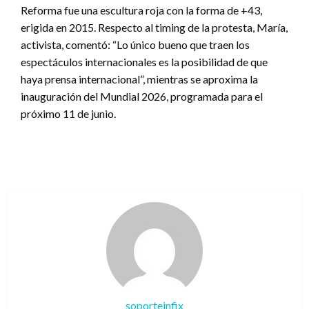
Reforma fue una escultura roja con la forma de +43,
erigida en 2015. Respecto al timing de la protesta, María,
activista, comentó: “Lo único bueno que traen los
espectáculos internacionales es la posibilidad de que
haya prensa internacional”, mientras se aproxima la
inauguración del Mundial 2026, programada para el
próximo 11 de junio.
soporteinfix