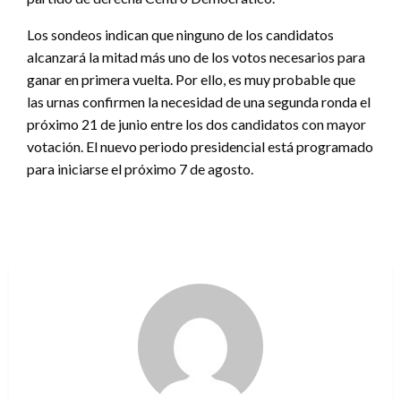
Los sondeos indican que ninguno de los candidatos
alcanzará la mitad más uno de los votos necesarios para
ganar en primera vuelta. Por ello, es muy probable que
las urnas confirmen la necesidad de una segunda ronda el
próximo 21 de junio entre los dos candidatos con mayor
votación. El nuevo periodo presidencial está programado
para iniciarse el próximo 7 de agosto.