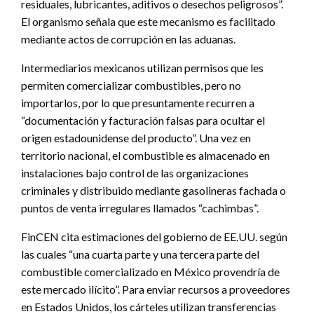
residuales, lubricantes, aditivos o desechos peligrosos”.
El organismo señala que este mecanismo es facilitado
mediante actos de corrupción en las aduanas.
Intermediarios mexicanos utilizan permisos que les
permiten comercializar combustibles, pero no
importarlos, por lo que presuntamente recurren a
“documentación y facturación falsas para ocultar el
origen estadounidense del producto”. Una vez en
territorio nacional, el combustible es almacenado en
instalaciones bajo control de las organizaciones
criminales y distribuido mediante gasolineras fachada o
puntos de venta irregulares llamados “cachimbas”.
FinCEN cita estimaciones del gobierno de EE.UU. según
las cuales “una cuarta parte y una tercera parte del
combustible comercializado en México provendría de
este mercado ilícito”. Para enviar recursos a proveedores
en Estados Unidos, los cárteles utilizan transferencias