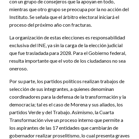
con un grupo de consejeros que la apoyan en todo,
mientras que otro grupo se preocupa por la no acción del
Instituto. Se señala que el árbitro electoral iniciará el
proceso del próximo año con fracturas.
La organización de estas elecciones es responsabilidad
exclusiva del INE, ya sin la carga de la elección judicial
que fue trasladada para 2028. Para el Gobierno federal,
resulta importante que el voto de los ciudadanos no sea
oneroso.
Por su parte, los partidos políticos realizan trabajos de
selección de sus integrantes, a quienes denominan
coordinadores para la defensa de la transformación y la
democracia; tal es el caso de Morena y sus aliados, los
partidos Verde y del Trabajo. Asimismo, la Cuarta
Transformación vive un proceso interno que permite a
los aspirantes de las 17 entidades que cambiarán de
gobernador realizar proselitismo, lo cual presenta graves