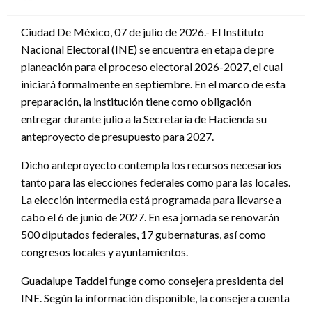
en
Ciudad De México, 07 de julio de 2026.- El Instituto
Nacional Electoral (INE) se encuentra en etapa de pre
planeación para el proceso electoral 2026-2027, el cual
iniciará formalmente en septiembre. En el marco de esta
preparación, la institución tiene como obligación
entregar durante julio a la Secretaría de Hacienda su
anteproyecto de presupuesto para 2027.
Dicho anteproyecto contempla los recursos necesarios
tanto para las elecciones federales como para las locales.
La elección intermedia está programada para llevarse a
cabo el 6 de junio de 2027. En esa jornada se renovarán
500 diputados federales, 17 gubernaturas, así como
congresos locales y ayuntamientos.
Guadalupe Taddei funge como consejera presidenta del
INE. Según la información disponible, la consejera cuenta