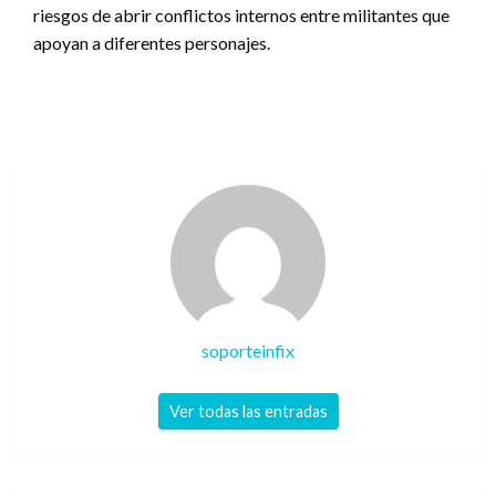
riesgos de abrir conflictos internos entre militantes que
apoyan a diferentes personajes.
soporteinfix
Ver todas las entradas