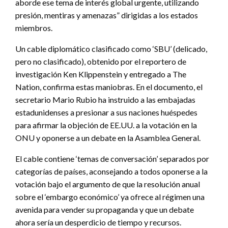
aborde ese tema de interés global urgente, utilizando
presión, mentiras y amenazas” dirigidas a los estados
miembros.
Un cable diplomático clasificado como ‘SBU’ (delicado,
pero no clasificado), obtenido por el reportero de
investigación Ken Klippenstein y entregado a The
Nation, confirma estas maniobras. En el documento, el
secretario Mario Rubio ha instruido a las embajadas
estadunidenses a presionar a sus naciones huéspedes
para afirmar la objeción de EE.UU. a la votación en la
ONU y oponerse a un debate en la Asamblea General.
El cable contiene ‘temas de conversación’ separados por
categorías de países, aconsejando a todos oponerse a la
votación bajo el argumento de que la resolución anual
sobre el ‘embargo económico’ ya ofrece al régimen una
avenida para vender su propaganda y que un debate
ahora sería un desperdicio de tiempo y recursos.