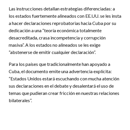
Las instrucciones detallan estrategias diferenciadas: a
los estados fuertemente alineados con EE.UU. se les insta
a hacer declaraciones reprobatorias hacia Cuba por su
dedicación a una “teoría económica totalmente
desacreditada, crasa incompetencia y corrupción
masiva”. A los estados no alineados se les exige
“abstenerse de emitir cualquier declaración”.
Para los países que tradicionalmente han apoyado a
Cuba, el documento emite una advertencia explícita:
“Estados Unidos estará escuchando con mucha atención
sus declaraciones en el debate y desalentará el uso de
temas que pudieran crear fricción en nuestras relaciones
bilaterales”.