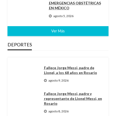
EMERGENCIAS OBSTÉTRICAS
EN MÉXICO
agosto 5, 2026
Ver Más
DEPORTES
Fallece Jorge Messi, padre de
Lionel, a los 68 años en Rosario
agosto 9, 2026
Fallece Jorge Messi, padre y
representante de Lionel Messi, en
Rosario
agosto 8, 2026