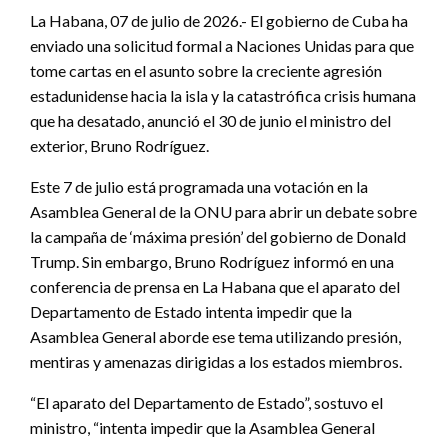
La Habana, 07 de julio de 2026.- El gobierno de Cuba ha
enviado una solicitud formal a Naciones Unidas para que
tome cartas en el asunto sobre la creciente agresión
estadunidense hacia la isla y la catastrófica crisis humana
que ha desatado, anunció el 30 de junio el ministro del
exterior, Bruno Rodríguez.
Este 7 de julio está programada una votación en la
Asamblea General de la ONU para abrir un debate sobre
la campaña de ‘máxima presión’ del gobierno de Donald
Trump. Sin embargo, Bruno Rodríguez informó en una
conferencia de prensa en La Habana que el aparato del
Departamento de Estado intenta impedir que la
Asamblea General aborde ese tema utilizando presión,
mentiras y amenazas dirigidas a los estados miembros.
“El aparato del Departamento de Estado”, sostuvo el
ministro, “intenta impedir que la Asamblea General