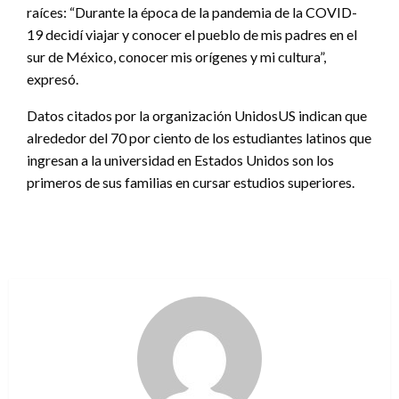
raíces: “Durante la época de la pandemia de la COVID-
19 decidí viajar y conocer el pueblo de mis padres en el
sur de México, conocer mis orígenes y mi cultura”,
expresó.
Datos citados por la organización UnidosUS indican que
alrededor del 70 por ciento de los estudiantes latinos que
ingresan a la universidad en Estados Unidos son los
primeros de sus familias en cursar estudios superiores.