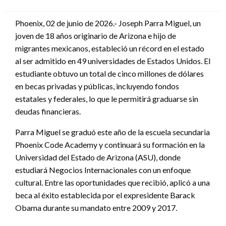
en
Phoenix, 02 de junio de 2026.- Joseph Parra Miguel, un
joven de 18 años originario de Arizona e hijo de
migrantes mexicanos, estableció un récord en el estado
al ser admitido en 49 universidades de Estados Unidos. El
estudiante obtuvo un total de cinco millones de dólares
en becas privadas y públicas, incluyendo fondos
estatales y federales, lo que le permitirá graduarse sin
deudas financieras.
Parra Miguel se graduó este año de la escuela secundaria
Phoenix Code Academy y continuará su formación en la
Universidad del Estado de Arizona (ASU), donde
estudiará Negocios Internacionales con un enfoque
cultural. Entre las oportunidades que recibió, aplicó a una
beca al éxito establecida por el expresidente Barack
Obama durante su mandato entre 2009 y 2017.