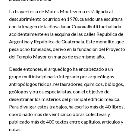
La trayectoria de Matos Moctezuma está ligada al
descubrimiento ocurrido en 1978, cuando una escultura
con la imagen de la diosa lunar Coyoxalhutli fue hallada
accidentalmente en la esquina de las calles República de
Argentina y República de Guatemala. Este monolito, que
pesa ocho toneladas, derivó en la fundación del Proyecto
del Templo Mayor en marzo de ese mismo año.
Desde entonces, el arqueólogo ha encabezado a un
grupo multidisciplinario integrado por arqueólogos,
antropólogos físicos, restauradores, químicos, biólogos,
geólogos y otros especialistas, con el objetivo de
desentrañar los misterios del principal edificio mexica.
Para divulgar estos trabajos, ha escrito más de 40 libros,
coordinado más de veinticinco obras colectivas y
publicado más de 400 textos entre capítulos, artículos y
notas.