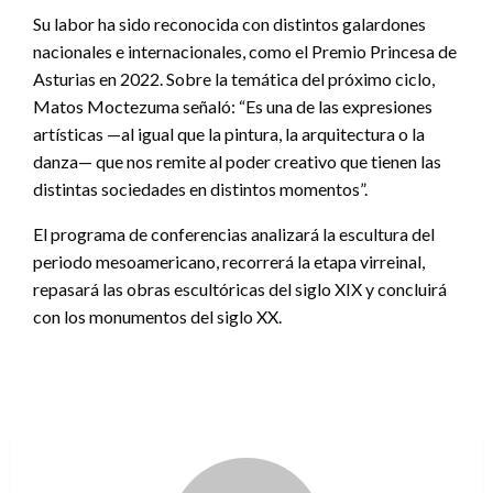
Su labor ha sido reconocida con distintos galardones
nacionales e internacionales, como el Premio Princesa de
Asturias en 2022. Sobre la temática del próximo ciclo,
Matos Moctezuma señaló: “Es una de las expresiones
artísticas —al igual que la pintura, la arquitectura o la
danza— que nos remite al poder creativo que tienen las
distintas sociedades en distintos momentos”.
El programa de conferencias analizará la escultura del
periodo mesoamericano, recorrerá la etapa virreinal,
repasará las obras escultóricas del siglo XIX y concluirá
con los monumentos del siglo XX.