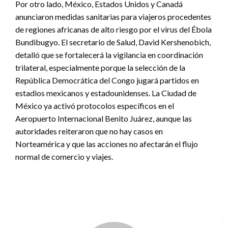
Por otro lado, México, Estados Unidos y Canadá
anunciaron medidas sanitarias para viajeros procedentes
de regiones africanas de alto riesgo por el virus del Ébola
Bundibugyo. El secretario de Salud, David Kershenobich,
detalló que se fortalecerá la vigilancia en coordinación
trilateral, especialmente porque la selección de la
República Democrática del Congo jugará partidos en
estadios mexicanos y estadounidenses. La Ciudad de
México ya activó protocolos específicos en el
Aeropuerto Internacional Benito Juárez, aunque las
autoridades reiteraron que no hay casos en
Norteamérica y que las acciones no afectarán el flujo
normal de comercio y viajes.