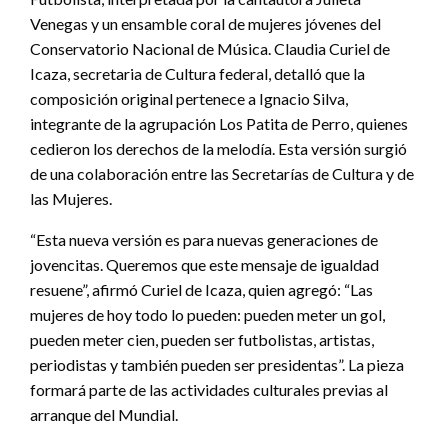
Venegas y un ensamble coral de mujeres jóvenes del
Conservatorio Nacional de Música. Claudia Curiel de
Icaza, secretaria de Cultura federal, detalló que la
composición original pertenece a Ignacio Silva,
integrante de la agrupación Los Patita de Perro, quienes
cedieron los derechos de la melodía. Esta versión surgió
de una colaboración entre las Secretarías de Cultura y de
las Mujeres.
“Esta nueva versión es para nuevas generaciones de
jovencitas. Queremos que este mensaje de igualdad
resuene”, afirmó Curiel de Icaza, quien agregó: “Las
mujeres de hoy todo lo pueden: pueden meter un gol,
pueden meter cien, pueden ser futbolistas, artistas,
periodistas y también pueden ser presidentas”. La pieza
formará parte de las actividades culturales previas al
arranque del Mundial.