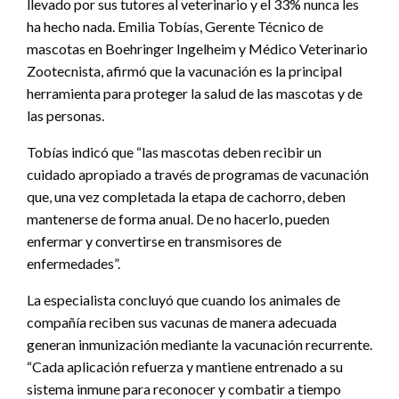
llevado por sus tutores al veterinario y el 33% nunca les
ha hecho nada. Emilia Tobías, Gerente Técnico de
mascotas en Boehringer Ingelheim y Médico Veterinario
Zootecnista, afirmó que la vacunación es la principal
herramienta para proteger la salud de las mascotas y de
las personas.
Tobías indicó que “las mascotas deben recibir un
cuidado apropiado a través de programas de vacunación
que, una vez completada la etapa de cachorro, deben
mantenerse de forma anual. De no hacerlo, pueden
enfermar y convertirse en transmisores de
enfermedades”.
La especialista concluyó que cuando los animales de
compañía reciben sus vacunas de manera adecuada
generan inmunización mediante la vacunación recurrente.
“Cada aplicación refuerza y mantiene entrenado a su
sistema inmune para reconocer y combatir a tiempo