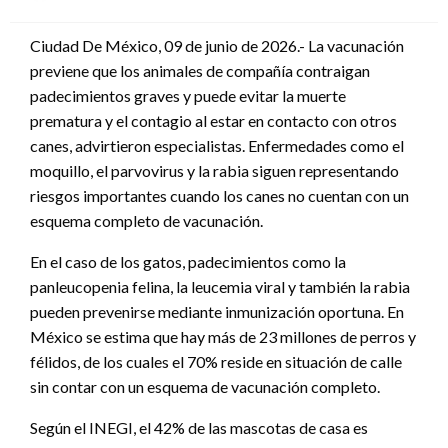
en
Ciudad De México, 09 de junio de 2026.- La vacunación
previene que los animales de compañía contraigan
padecimientos graves y puede evitar la muerte
prematura y el contagio al estar en contacto con otros
canes, advirtieron especialistas. Enfermedades como el
moquillo, el parvovirus y la rabia siguen representando
riesgos importantes cuando los canes no cuentan con un
esquema completo de vacunación.
En el caso de los gatos, padecimientos como la
panleucopenia felina, la leucemia viral y también la rabia
pueden prevenirse mediante inmunización oportuna. En
México se estima que hay más de 23 millones de perros y
félidos, de los cuales el 70% reside en situación de calle
sin contar con un esquema de vacunación completo.
Según el INEGI, el 42% de las mascotas de casa es