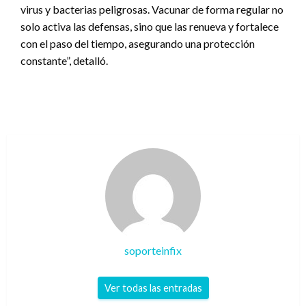
virus y bacterias peligrosas. Vacunar de forma regular no
solo activa las defensas, sino que las renueva y fortalece
con el paso del tiempo, asegurando una protección
constante”, detalló.
soporteinfix
Ver todas las entradas