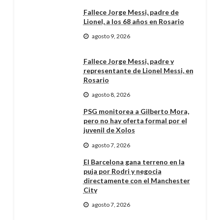
Fallece Jorge Messi, padre de
Lionel, a los 68 años en Rosario
agosto 9, 2026
Fallece Jorge Messi, padre y
representante de Lionel Messi, en
Rosario
agosto 8, 2026
PSG monitorea a Gilberto Mora,
pero no hay oferta formal por el
juvenil de Xolos
agosto 7, 2026
El Barcelona gana terreno en la
puja por Rodri y negocia
directamente con el Manchester
City
agosto 7, 2026