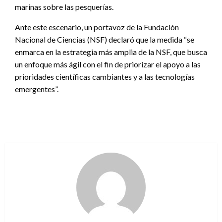
marinas sobre las pesquerías.
Ante este escenario, un portavoz de la Fundación
Nacional de Ciencias (NSF) declaró que la medida “se
enmarca en la estrategia más amplia de la NSF, que busca
un enfoque más ágil con el fin de priorizar el apoyo a las
prioridades científicas cambiantes y a las tecnologías
emergentes”.