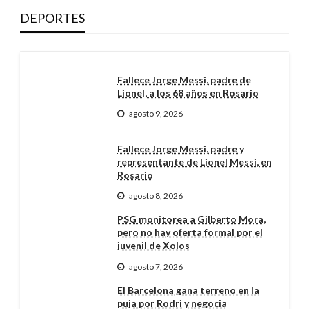
DEPORTES
Fallece Jorge Messi, padre de
Lionel, a los 68 años en Rosario
agosto 9, 2026
Fallece Jorge Messi, padre y
representante de Lionel Messi, en
Rosario
agosto 8, 2026
PSG monitorea a Gilberto Mora,
pero no hay oferta formal por el
juvenil de Xolos
agosto 7, 2026
El Barcelona gana terreno en la
puja por Rodri y negocia