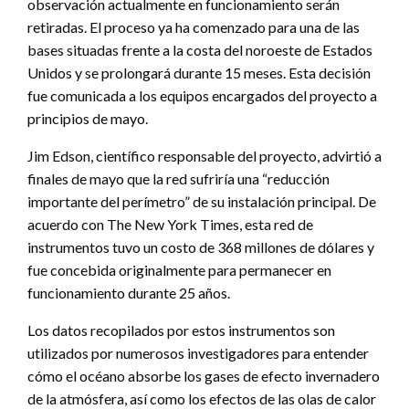
observación actualmente en funcionamiento serán
retiradas. El proceso ya ha comenzado para una de las
bases situadas frente a la costa del noroeste de Estados
Unidos y se prolongará durante 15 meses. Esta decisión
fue comunicada a los equipos encargados del proyecto a
principios de mayo.
Jim Edson, científico responsable del proyecto, advirtió a
finales de mayo que la red sufriría una “reducción
importante del perímetro” de su instalación principal. De
acuerdo con The New York Times, esta red de
instrumentos tuvo un costo de 368 millones de dólares y
fue concebida originalmente para permanecer en
funcionamiento durante 25 años.
Los datos recopilados por estos instrumentos son
utilizados por numerosos investigadores para entender
cómo el océano absorbe los gases de efecto invernadero
de la atmósfera, así como los efectos de las olas de calor