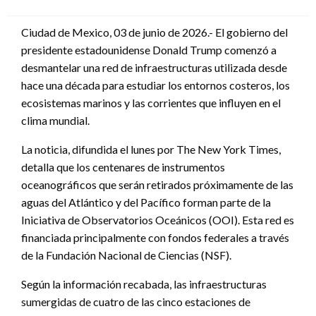
en
Ciudad de Mexico, 03 de junio de 2026.- El gobierno del
presidente estadounidense Donald Trump comenzó a
desmantelar una red de infraestructuras utilizada desde
hace una década para estudiar los entornos costeros, los
ecosistemas marinos y las corrientes que influyen en el
clima mundial.
La noticia, difundida el lunes por The New York Times,
detalla que los centenares de instrumentos
oceanográficos que serán retirados próximamente de las
aguas del Atlántico y del Pacífico forman parte de la
Iniciativa de Observatorios Oceánicos (OOI). Esta red es
financiada principalmente con fondos federales a través
de la Fundación Nacional de Ciencias (NSF).
Según la información recabada, las infraestructuras
sumergidas de cuatro de las cinco estaciones de