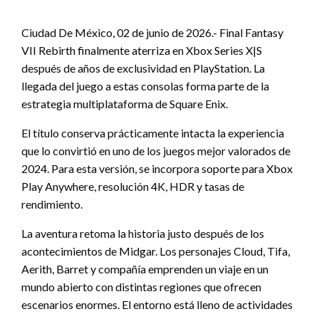
en
Ciudad De México, 02 de junio de 2026.- Final Fantasy
VII Rebirth finalmente aterriza en Xbox Series X|S
después de años de exclusividad en PlayStation. La
llegada del juego a estas consolas forma parte de la
estrategia multiplataforma de Square Enix.
El título conserva prácticamente intacta la experiencia
que lo convirtió en uno de los juegos mejor valorados de
2024. Para esta versión, se incorpora soporte para Xbox
Play Anywhere, resolución 4K, HDR y tasas de
rendimiento.
La aventura retoma la historia justo después de los
acontecimientos de Midgar. Los personajes Cloud, Tifa,
Aerith, Barret y compañía emprenden un viaje en un
mundo abierto con distintas regiones que ofrecen
escenarios enormes. El entorno está lleno de actividades