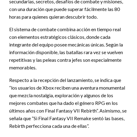
secundarias, secretos, desafíos de combate y misiones,
con una duración que puede superar fácilmente las 80
horas para quienes quieran descubrir todo.
El sistema de combate combina acción en tiempo real
con elementos estratégicos clásicos, donde cada
integrante del equipo posee mecánicas únicas. Según la
información disponible, las batallas rara vez se vuelven
repetitivas y las peleas contra jefes son especialmente
memorables.
Respecto a la recepción del lanzamiento, se indica que
“los usuarios de Xbox reciben una aventura monumental
que mezcla nostalgia, exploración y algunos de los
mejores combates que ha dado el género RPG en los
últimos años con Final Fantasy VII Rebirth”. Asimismo, se
señala que “Si Final Fantasy VII Remake sentó las bases,
Rebirth perfecciona cada una de ellas”.