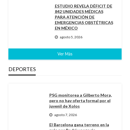
ESTUDIO REVELA DÉFICIT DE
842 UNIDADES MÉDICAS
PARA ATENCIÓN DE
EMERGENCIAS OBSTÉTRICAS
EN MÉXICO
agosto 5, 2026
Ver Más
DEPORTES
PSG monitorea a Gilberto Mora,
pero no hay oferta formal por el
juvenil de Xolos
agosto 7, 2026
El Barcelona gana terreno en la