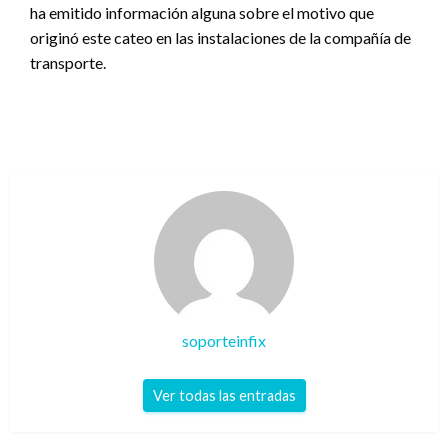
ha emitido información alguna sobre el motivo que
originó este cateo en las instalaciones de la compañía de
transporte.
soporteinfix
Ver todas las entradas