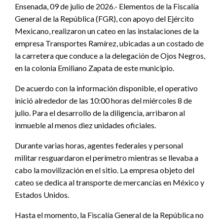
Ensenada, 09 de julio de 2026.- Elementos de la Fiscalía
General de la República (FGR), con apoyo del Ejército
Mexicano, realizaron un cateo en las instalaciones de la
empresa Transportes Ramírez, ubicadas a un costado de
la carretera que conduce a la delegación de Ojos Negros,
en la colonia Emiliano Zapata de este municipio.
De acuerdo con la información disponible, el operativo
inició alrededor de las 10:00 horas del miércoles 8 de
julio. Para el desarrollo de la diligencia, arribaron al
inmueble al menos diez unidades oficiales.
Durante varias horas, agentes federales y personal
militar resguardaron el perímetro mientras se llevaba a
cabo la movilización en el sitio. La empresa objeto del
cateo se dedica al transporte de mercancías en México y
Estados Unidos.
Hasta el momento, la Fiscalía General de la República no