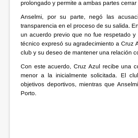
prolongado y permite a ambas partes cerrar 
Anselmi, por su parte, negó las acusac
transparencia en el proceso de su salida. E
un acuerdo previo que no fue respetado y 
técnico expresó su agradecimiento a Cruz Az
club y su deseo de mantener una relación co
Con este acuerdo, Cruz Azul recibe una c
menor a la inicialmente solicitada. El 
objetivos deportivos, mientras que Anselm
Porto.