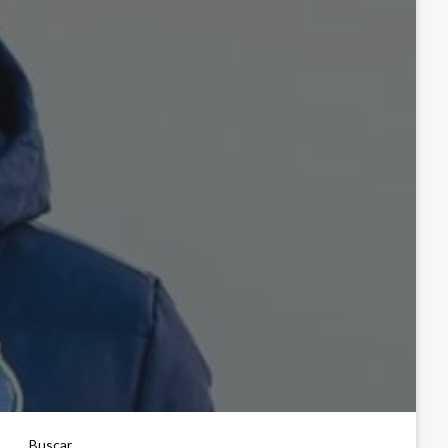
Buscar