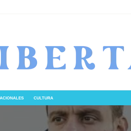
ACIONALES
CULTURA