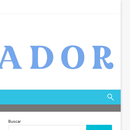
Buscar