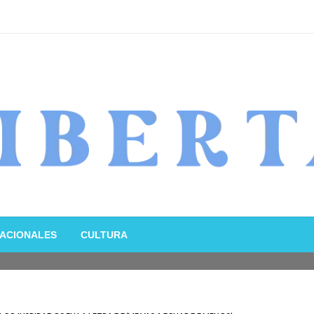
ACIONALES
CULTURA