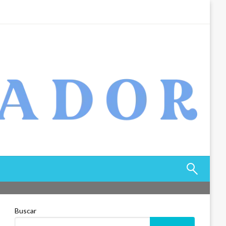
Buscar