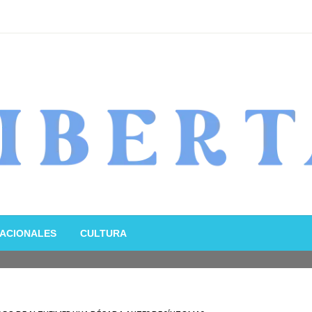
ACIONALES
CULTURA