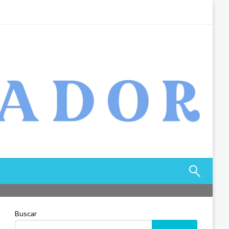
Buscar