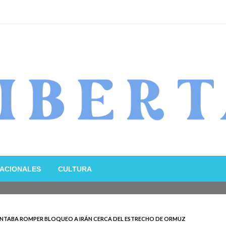
ACIONALES
CULTURA
ENTABA ROMPER BLOQUEO A IRÁN CERCA DEL ESTRECHO DE ORMUZ