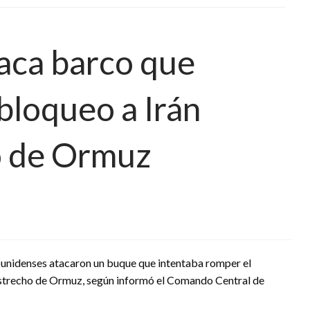
aca barco que
bloqueo a Irán
o de Ormuz
unidenses atacaron un buque que intentaba romper el
 Estrecho de Ormuz, según informó el Comando Central de