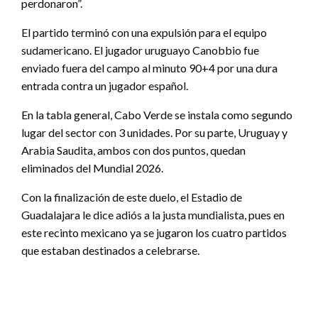
perdonaron”.
El partido terminó con una expulsión para el equipo
sudamericano. El jugador uruguayo Canobbio fue
enviado fuera del campo al minuto 90+4 por una dura
entrada contra un jugador español.
En la tabla general, Cabo Verde se instala como segundo
lugar del sector con 3 unidades. Por su parte, Uruguay y
Arabia Saudita, ambos con dos puntos, quedan
eliminados del Mundial 2026.
Con la finalización de este duelo, el Estadio de
Guadalajara le dice adiós a la justa mundialista, pues en
este recinto mexicano ya se jugaron los cuatro partidos
que estaban destinados a celebrarse.