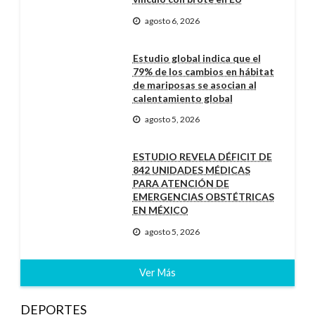
agosto 6, 2026
Estudio global indica que el
79% de los cambios en hábitat
de mariposas se asocian al
calentamiento global
agosto 5, 2026
ESTUDIO REVELA DÉFICIT DE
842 UNIDADES MÉDICAS
PARA ATENCIÓN DE
EMERGENCIAS OBSTÉTRICAS
EN MÉXICO
agosto 5, 2026
Ver Más
DEPORTES