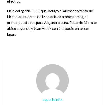
efectivo.
En la categoría ELEF, que incluyó al alumnado tanto de
Licenciatura como de Maestría en ambas ramas, el
primer puesto fue para Alejandro Luna. Eduardo Mora se
ubicó segundo y Juan Arauz cerró el podio en tercer
lugar.
soporteinfix