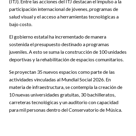
(ITJ). Entre las acciones del ITJ destacan el impulso a la
participación internacional de jóvenes, programas de
salud visual y el acceso a herramientas tecnológicas a
bajo costo.
El gobierno estatal ha incrementado de manera
sostenida el presupuesto destinado a programas
juveniles. A esto se suma la construcción de 100 unidades
deportivas y la rehabilitación de espacios comunitarios.
Se proyectan 35 nuevos espacios como parte de las
actividades vinculadas al Mundial Social 2026. En
materia de infraestructura, se contempla la creación de
10 nuevas universidades gratuitas, 30 bachilleratos,
carreteras tecnológicas y un auditorio con capacidad
para mil personas dentro del Conservatorio de Música.