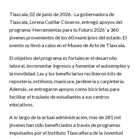
en
Tlaxcala, 02 de junio de 2026.- La gobernadora de
Tlaxcala, Lorena Cuéllar Cisneros, entregó apoyos del
programa ‘Herramientas para tu Futuro 2026’ a 360
jóvenes provenientes de los 60 municipios del estado. El
evento se llevó a cabo en el Museo de Arte de Tlaxcala.
El objetivo del programa es fortalecer el desarrollo
laboral, incrementar ingresos y fomentar el autoempleo y
la movilidad. Las y los beneficiarios recibieron kits de
repostería, estilismo, manicura, jardinería y carpintería.
Además, se entregaron apoyos como bicicletas para
facilitar el traslado de estudiantes a sus centros
educativos.
A lo largo de la actual administración, más de 281 mil
jóvenes han sido beneficiados a través de programas
impulsados por el Instituto Tlaxcalteca de la Juventud