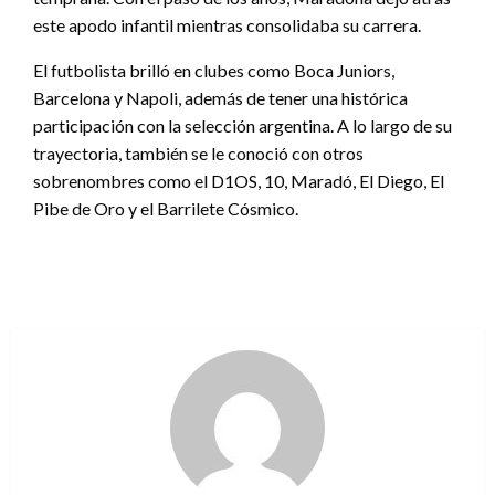
este apodo infantil mientras consolidaba su carrera.
El futbolista brilló en clubes como Boca Juniors,
Barcelona y Napoli, además de tener una histórica
participación con la selección argentina. A lo largo de su
trayectoria, también se le conoció con otros
sobrenombres como el D1OS, 10, Maradó, El Diego, El
Pibe de Oro y el Barrilete Cósmico.