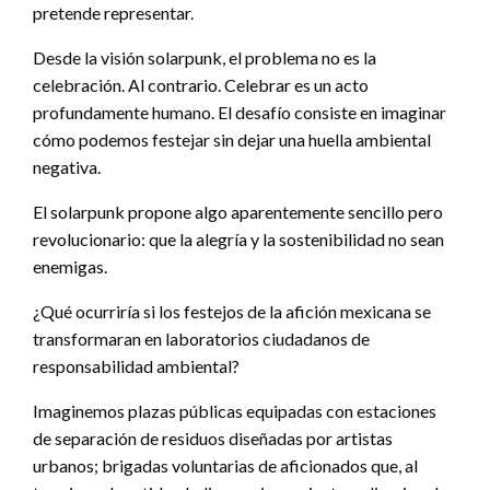
pretende representar.
Desde la visión solarpunk, el problema no es la
celebración. Al contrario. Celebrar es un acto
profundamente humano. El desafío consiste en imaginar
cómo podemos festejar sin dejar una huella ambiental
negativa.
El solarpunk propone algo aparentemente sencillo pero
revolucionario: que la alegría y la sostenibilidad no sean
enemigas.
¿Qué ocurriría si los festejos de la afición mexicana se
transformaran en laboratorios ciudadanos de
responsabilidad ambiental?
Imaginemos plazas públicas equipadas con estaciones
de separación de residuos diseñadas por artistas
urbanos; brigadas voluntarias de aficionados que, al