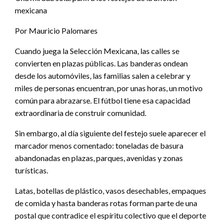
mexicana
Por Mauricio Palomares
Cuando juega la Selección Mexicana, las calles se
convierten en plazas públicas. Las banderas ondean
desde los automóviles, las familias salen a celebrar y
miles de personas encuentran, por unas horas, un motivo
común para abrazarse. El fútbol tiene esa capacidad
extraordinaria de construir comunidad.
Sin embargo, al día siguiente del festejo suele aparecer el
marcador menos comentado: toneladas de basura
abandonadas en plazas, parques, avenidas y zonas
turísticas.
Latas, botellas de plástico, vasos desechables, empaques
de comida y hasta banderas rotas forman parte de una
postal que contradice el espíritu colectivo que el deporte