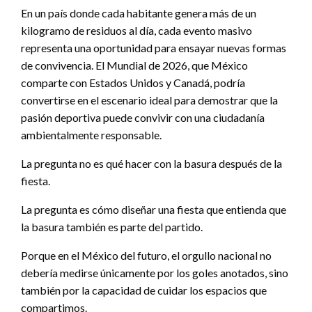
En un país donde cada habitante genera más de un
kilogramo de residuos al día, cada evento masivo
representa una oportunidad para ensayar nuevas formas
de convivencia. El Mundial de 2026, que México
comparte con Estados Unidos y Canadá, podría
convertirse en el escenario ideal para demostrar que la
pasión deportiva puede convivir con una ciudadanía
ambientalmente responsable.
La pregunta no es qué hacer con la basura después de la
fiesta.
La pregunta es cómo diseñar una fiesta que entienda que
la basura también es parte del partido.
Porque en el México del futuro, el orgullo nacional no
debería medirse únicamente por los goles anotados, sino
también por la capacidad de cuidar los espacios que
compartimos.