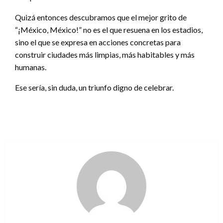
Quizá entonces descubramos que el mejor grito de
“¡México, México!” no es el que resuena en los estadios,
sino el que se expresa en acciones concretas para
construir ciudades más limpias, más habitables y más
humanas.
Ese sería, sin duda, un triunfo digno de celebrar.