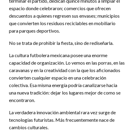
terminar el partido, dedican quince minutos a limpiar el
espacio donde celebraron; comercios que ofrecen
descuentos a quienes regresen sus envases; municipios
que convierten los residuos reciclables en mobiliario
para parques deportivos.
No se trata de prohibir la fiesta, sino de rediseñarla.
La cultura futbolera mexicana posee una enorme
capacidad de organización. Lo vemos en las porras, en las
caravanas y en la creatividad con la que los aficionados
convierten cualquier espacio en una celebración
colectiva. Esa misma energía podría canalizarse hacia
una nueva tradición: dejar los lugares mejor de como se
encontraron.
La verdadera innovación ambiental rara vez surge de
tecnologías futuristas. Más frecuentemente nace de
cambios culturales.