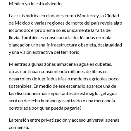
México ya lo está viviendo.
La crisis hídrica en ciudades como Monterrey, la Ciudad
de México o varias regiones del norte del país revela algo
incómodo: el problema no es únicamente la falta de
lluvia. También es consecuencia de décadas de mala
planeación urbana, infraestructura obsoleta, desigualdad
y una visión extractiva del territorio.
Mientras algunas zonas almacenan agua en cubetas,
otras continúan consumiendo millones de litros en
desarrollos de lujo, industrias o modelos agrícolas poco
sostenibles. En medio de ese escenario aparece una de
las discusiones más importantes de este siglo: ¿el agua
será un derecho humano garantizado o una mercancía
controlada por quien pueda pagarla?
La tensión entre privatización y acceso universal apenas
comienza.