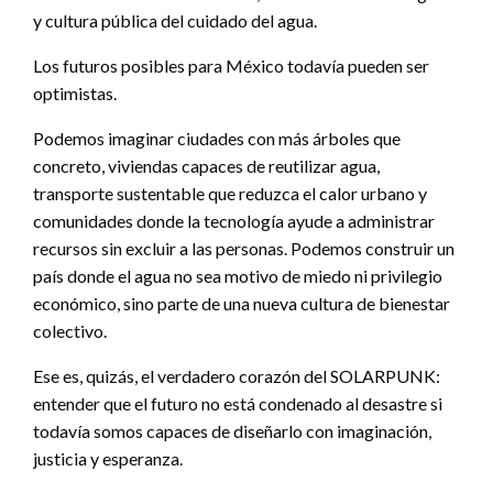
y cultura pública del cuidado del agua.
Los futuros posibles para México todavía pueden ser
optimistas.
Podemos imaginar ciudades con más árboles que
concreto, viviendas capaces de reutilizar agua,
transporte sustentable que reduzca el calor urbano y
comunidades donde la tecnología ayude a administrar
recursos sin excluir a las personas. Podemos construir un
país donde el agua no sea motivo de miedo ni privilegio
económico, sino parte de una nueva cultura de bienestar
colectivo.
Ese es, quizás, el verdadero corazón del SOLARPUNK:
entender que el futuro no está condenado al desastre si
todavía somos capaces de diseñarlo con imaginación,
justicia y esperanza.