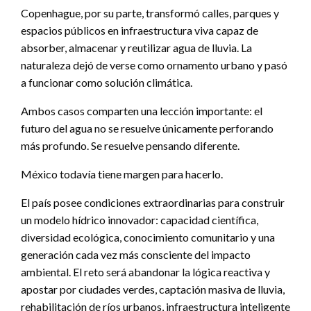
Copenhague, por su parte, transformó calles, parques y
espacios públicos en infraestructura viva capaz de
absorber, almacenar y reutilizar agua de lluvia. La
naturaleza dejó de verse como ornamento urbano y pasó
a funcionar como solución climática.
Ambos casos comparten una lección importante: el
futuro del agua no se resuelve únicamente perforando
más profundo. Se resuelve pensando diferente.
México todavía tiene margen para hacerlo.
El país posee condiciones extraordinarias para construir
un modelo hídrico innovador: capacidad científica,
diversidad ecológica, conocimiento comunitario y una
generación cada vez más consciente del impacto
ambiental. El reto será abandonar la lógica reactiva y
apostar por ciudades verdes, captación masiva de lluvia,
rehabilitación de ríos urbanos, infraestructura inteligente