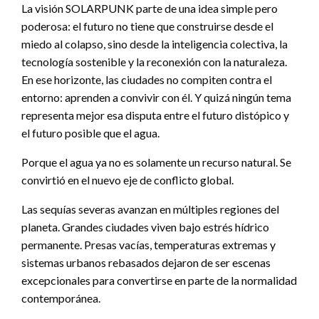
La visión SOLARPUNK parte de una idea simple pero
poderosa: el futuro no tiene que construirse desde el
miedo al colapso, sino desde la inteligencia colectiva, la
tecnología sostenible y la reconexión con la naturaleza.
En ese horizonte, las ciudades no compiten contra el
entorno: aprenden a convivir con él. Y quizá ningún tema
representa mejor esa disputa entre el futuro distópico y
el futuro posible que el agua.
Porque el agua ya no es solamente un recurso natural. Se
convirtió en el nuevo eje de conflicto global.
Las sequías severas avanzan en múltiples regiones del
planeta. Grandes ciudades viven bajo estrés hídrico
permanente. Presas vacías, temperaturas extremas y
sistemas urbanos rebasados dejaron de ser escenas
excepcionales para convertirse en parte de la normalidad
contemporánea.