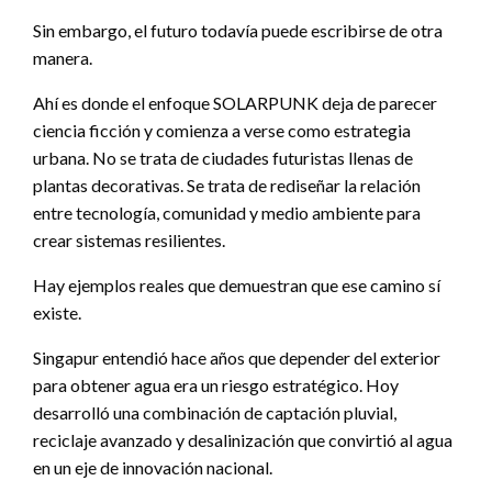
Sin embargo, el futuro todavía puede escribirse de otra
manera.
Ahí es donde el enfoque SOLARPUNK deja de parecer
ciencia ficción y comienza a verse como estrategia
urbana. No se trata de ciudades futuristas llenas de
plantas decorativas. Se trata de rediseñar la relación
entre tecnología, comunidad y medio ambiente para
crear sistemas resilientes.
Hay ejemplos reales que demuestran que ese camino sí
existe.
Singapur entendió hace años que depender del exterior
para obtener agua era un riesgo estratégico. Hoy
desarrolló una combinación de captación pluvial,
reciclaje avanzado y desalinización que convirtió al agua
en un eje de innovación nacional.