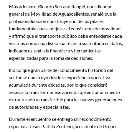
Más adelante, Ricardo Serrano Rangel, coordinador
general de Movilidad de Aguascalientes, señaló que la
profesionalización constituye uno de los pilares
fundamentales para mejorar el ecosistema de movilidad
y afirmó que el transporte público debe entenderse cada
vez más como una disciplina técnica sustentada en datos,
indicadores, análisis financiero y herramientas
especializadas para la toma de decisiones.
Indicó que gran parte del conocimiento histórico del
sector se construyó desde la experiencia operativa
acumulada durante décadas, por lo que consideró
necesario transformar ese aprendizaje en conocimiento
estructurado y transferible para las nuevas generaciones
de autoridades y especialistas.
Durante el encuentro se entregó un reconocimiento
especial a Jesús Padilla Zenteno, presidente de Grupo