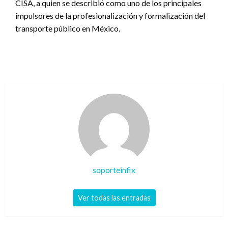
CISA, a quien se describió como uno de los principales
impulsores de la profesionalización y formalización del
transporte público en México.
soporteinfix
Ver todas las entradas