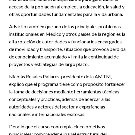
acceso de la población al empleo, la educación, la salud y
otras oportunidades fundamentales para la vida urbana.
Advirtió también que uno de los principales problemas
institucionales en México y otros países de la región es la
alta rotación de autoridades y funcionarios encargados
de movilidad y transporte, situación que provoca pérdida
de conocimiento acumulado y limita la continuidad de
proyectos y estrategias de largo plazo.
Nicolás Rosales Pallares, presidente de la AMTM,
explicó que el programa tiene como propósito fortalecer
la toma de decisiones mediante herramientas técnicas,
conceptuales y prácticas, además de acercar a las
autoridades y actores del sector a experiencias
nacionales e internacionales exitosas.
Detalló que el curso contempla cinco objetivos
principales: comprender el papel estructural del