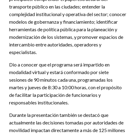
transporte público en las ciudades; entender la
complejidad institucional y operativa del sector; conocer
modelos de gobernanza y financiamiento; identificar
herramientas de política pública para la planeación y
modernización de los sistemas, y promover espacios de
intercambio entre autoridades, operadores y
especialistas.
Dio a conocer que el programa será impartido en
modalidad virtual y estará conformado por siete
sesiones de 90 minutos cada una, programadas los
martes y jueves de 8:30 a 10:00 horas, con el propósito
de facilitar la participación de funcionarios y
responsables institucionales.
Durante la presentación también se destacó que
actualmente las decisiones tomadas por autoridades de
movilidad impactan directamente a más de 125 millones