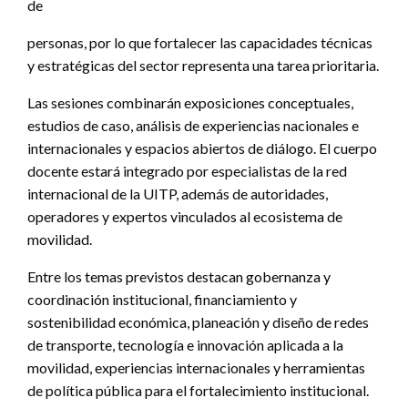
de
personas, por lo que fortalecer las capacidades técnicas
y estratégicas del sector representa una tarea prioritaria.
Las sesiones combinarán exposiciones conceptuales,
estudios de caso, análisis de experiencias nacionales e
internacionales y espacios abiertos de diálogo. El cuerpo
docente estará integrado por especialistas de la red
internacional de la UITP, además de autoridades,
operadores y expertos vinculados al ecosistema de
movilidad.
Entre los temas previstos destacan gobernanza y
coordinación institucional, financiamiento y
sostenibilidad económica, planeación y diseño de redes
de transporte, tecnología e innovación aplicada a la
movilidad, experiencias internacionales y herramientas
de política pública para el fortalecimiento institucional.