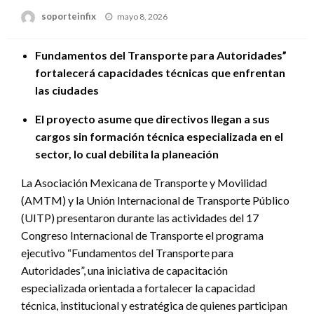
Publicado
soporteinfix
mayo 8, 2026
en
Fundamentos del Transporte para Autoridades”
fortalecerá capacidades técnicas que enfrentan
las ciudades
El proyecto asume que directivos llegan a sus
cargos sin formación técnica especializada en el
sector, lo cual debilita la planeación
La Asociación Mexicana de Transporte y Movilidad
(AMTM) y la Unión Internacional de Transporte Público
(UITP) presentaron durante las actividades del 17
Congreso Internacional de Transporte el programa
ejecutivo “Fundamentos del Transporte para
Autoridades”, una iniciativa de capacitación
especializada orientada a fortalecer la capacidad
técnica, institucional y estratégica de quienes participan