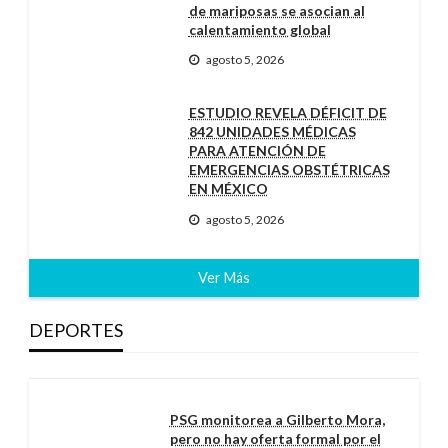
de mariposas se asocian al
calentamiento global
agosto 5, 2026
ESTUDIO REVELA DÉFICIT DE
842 UNIDADES MÉDICAS
PARA ATENCIÓN DE
EMERGENCIAS OBSTÉTRICAS
EN MÉXICO
agosto 5, 2026
Ver Más
DEPORTES
PSG monitorea a Gilberto Mora,
pero no hay oferta formal por el