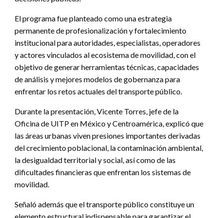
El programa fue planteado como una estrategia
permanente de profesionalización y fortalecimiento
institucional para autoridades, especialistas, operadores
y actores vinculados al ecosistema de movilidad, con el
objetivo de generar herramientas técnicas, capacidades
de análisis y mejores modelos de gobernanza para
enfrentar los retos actuales del transporte público.
Durante la presentación, Vicente Torres, jefe de la
Oficina de UITP en México y Centroamérica, explicó que
las áreas urbanas viven presiones importantes derivadas
del crecimiento poblacional, la contaminación ambiental,
la desigualdad territorial y social, así como de las
dificultades financieras que enfrentan los sistemas de
movilidad.
Señaló además que el transporte público constituye un
elemento estructural indispensable para garantizar el