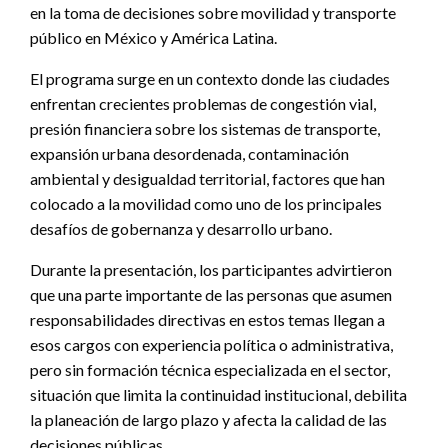
en la toma de decisiones sobre movilidad y transporte
público en México y América Latina.
El programa surge en un contexto donde las ciudades
enfrentan crecientes problemas de congestión vial,
presión financiera sobre los sistemas de transporte,
expansión urbana desordenada, contaminación
ambiental y desigualdad territorial, factores que han
colocado a la movilidad como uno de los principales
desafíos de gobernanza y desarrollo urbano.
Durante la presentación, los participantes advirtieron
que una parte importante de las personas que asumen
responsabilidades directivas en estos temas llegan a
esos cargos con experiencia política o administrativa,
pero sin formación técnica especializada en el sector,
situación que limita la continuidad institucional, debilita
la planeación de largo plazo y afecta la calidad de las
decisiones públicas.