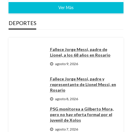
Ver Más
DEPORTES
Fallece Jorge Messi, padre de
Lionel, a los 68 años en Rosario
agosto 9, 2026
Fallece Jorge Messi, padre y
representante de Lionel Messi, en
Rosario
agosto 8, 2026
PSG monitorea a Gilberto Mora,
pero no hay oferta formal por el
juvenil de Xolos
agosto 7, 2026