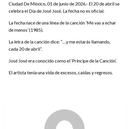
Ciudad De México, 01 de junio de 2026.- El 20 de abril se
celebra el Día de José José. La fecha no es oficial.
La fecha nace de una línea de la canción ‘Me vas a echar
de menos’ (1985).
La letra de la canción dice: “…y me estarás llamando,
cada 20 de abril”.
José José era conocido como el ‘Príncipe de la Canción’.
El artista tenía una vida de excesos, caídas y regresos.