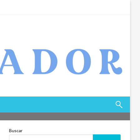
Buscar