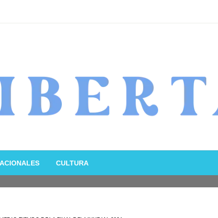
ACIONALES
CULTURA