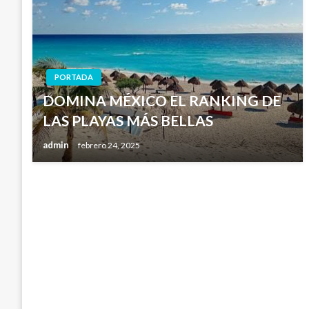
PORTADA
DOMINA MÉXICO EL RANKING DE
LAS PLAYAS MÁS BELLAS
admin
febrero 24, 2025