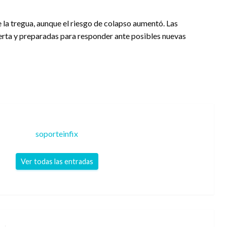
 la tregua, aunque el riesgo de colapso aumentó. Las
erta y preparadas para responder ante posibles nuevas
soporteinfix
Ver todas las entradas