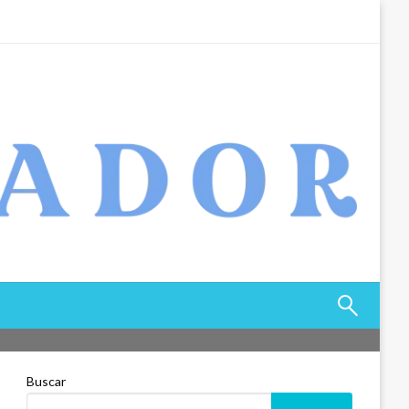
Buscar