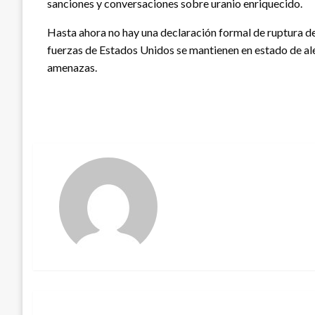
sanciones y conversaciones sobre uranio enriquecido.
Hasta ahora no hay una declaración formal de ruptura de
fuerzas de Estados Unidos se mantienen en estado de al
amenazas.