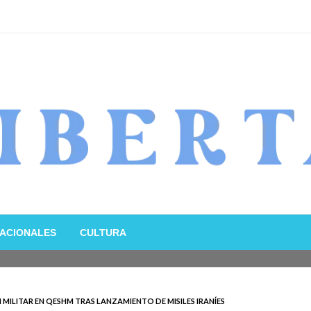
ACIONALES
CULTURA
 MILITAR EN QESHM TRAS LANZAMIENTO DE MISILES IRANÍES