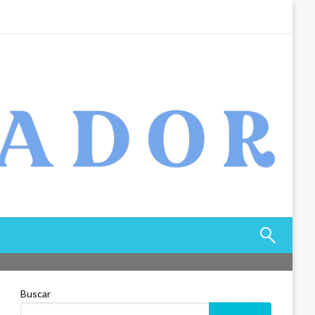
Buscar