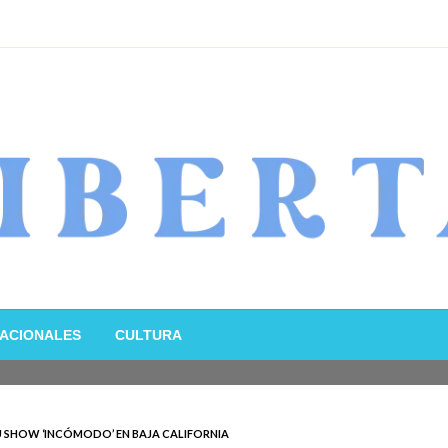
ACIONALES
CULTURA
 SHOW ‘INCÓMODO’ EN BAJA CALIFORNIA