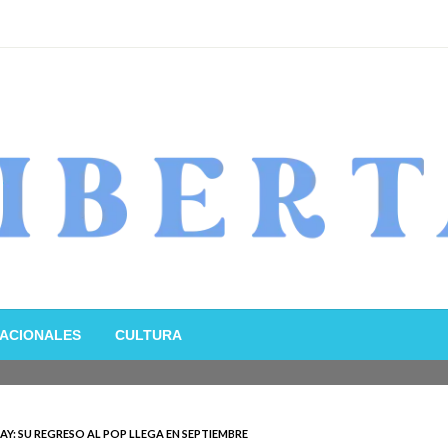
ACIONALES
CULTURA
AY: SU REGRESO AL POP LLEGA EN SEPTIEMBRE