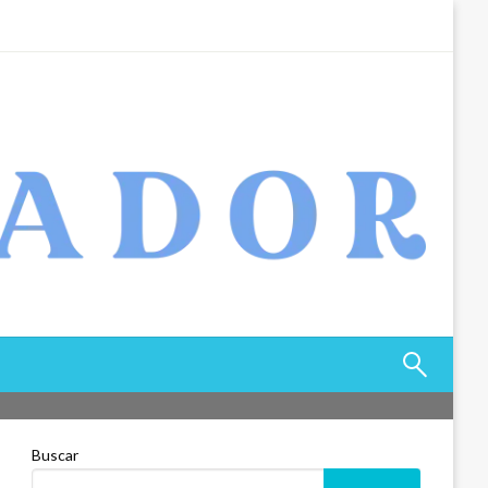
Buscar