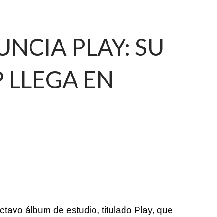
NCIA PLAY: SU
 LLEGA EN
tavo álbum de estudio, titulado Play, que