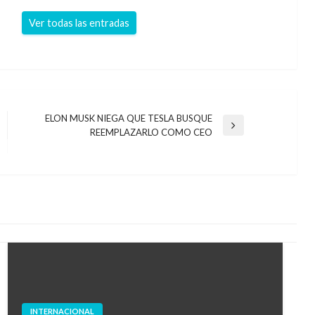
Ver todas las entradas
ELON MUSK NIEGA QUE TESLA BUSQUE
Entrada
REEMPLAZARLO COMO CEO
siguiente
INTERNACIONAL