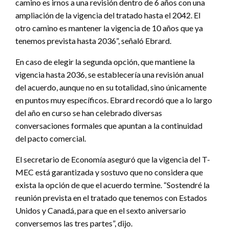
camino es irnos a una revisión dentro de 6 años con una
ampliación de la vigencia del tratado hasta el 2042. El
otro camino es mantener la vigencia de 10 años que ya
tenemos prevista hasta 2036”, señaló Ebrard.
En caso de elegir la segunda opción, que mantiene la
vigencia hasta 2036, se establecería una revisión anual
del acuerdo, aunque no en su totalidad, sino únicamente
en puntos muy específicos. Ebrard recordó que a lo largo
del año en curso se han celebrado diversas
conversaciones formales que apuntan a la continuidad
del pacto comercial.
El secretario de Economía aseguró que la vigencia del T-
MEC está garantizada y sostuvo que no considera que
exista la opción de que el acuerdo termine. “Sostendré la
reunión prevista en el tratado que tenemos con Estados
Unidos y Canadá, para que en el sexto aniversario
conversemos las tres partes”, dijo.