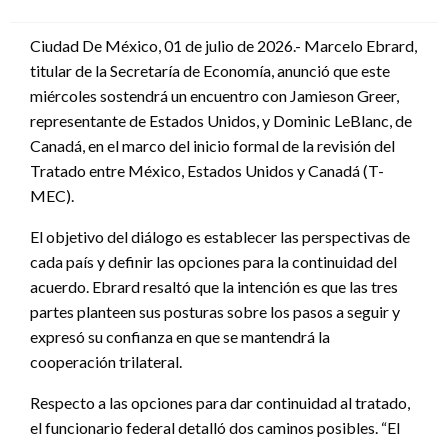
en
Ciudad De México, 01 de julio de 2026.- Marcelo Ebrard,
titular de la Secretaría de Economía, anunció que este
miércoles sostendrá un encuentro con Jamieson Greer,
representante de Estados Unidos, y Dominic LeBlanc, de
Canadá, en el marco del inicio formal de la revisión del
Tratado entre México, Estados Unidos y Canadá (T-
MEC).
El objetivo del diálogo es establecer las perspectivas de
cada país y definir las opciones para la continuidad del
acuerdo. Ebrard resaltó que la intención es que las tres
partes planteen sus posturas sobre los pasos a seguir y
expresó su confianza en que se mantendrá la
cooperación trilateral.
Respecto a las opciones para dar continuidad al tratado,
el funcionario federal detalló dos caminos posibles. “El