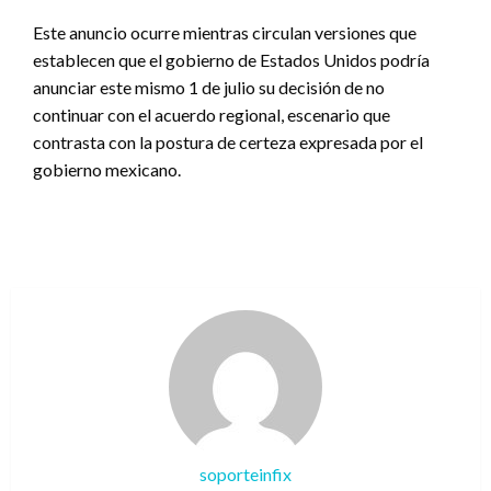
Este anuncio ocurre mientras circulan versiones que
establecen que el gobierno de Estados Unidos podría
anunciar este mismo 1 de julio su decisión de no
continuar con el acuerdo regional, escenario que
contrasta con la postura de certeza expresada por el
gobierno mexicano.
soporteinfix