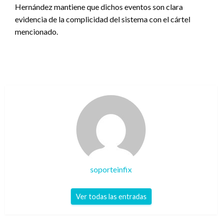
Hernández mantiene que dichos eventos son clara
evidencia de la complicidad del sistema con el cártel
mencionado.
soporteinfix
Ver todas las entradas