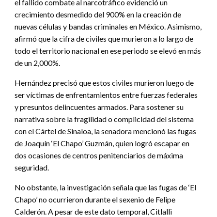
el fallido combate al narcotráfico evidenció un
crecimiento desmedido del 900% en la creación de
nuevas células y bandas criminales en México. Asimismo,
afirmó que la cifra de civiles que murieron a lo largo de
todo el territorio nacional en ese periodo se elevó en más
de un 2,000%.
Hernández precisó que estos civiles murieron luego de
ser víctimas de enfrentamientos entre fuerzas federales
y presuntos delincuentes armados. Para sostener su
narrativa sobre la fragilidad o complicidad del sistema
con el Cártel de Sinaloa, la senadora mencionó las fugas
de Joaquín ‘El Chapo’ Guzmán, quien logró escapar en
dos ocasiones de centros penitenciarios de máxima
seguridad.
No obstante, la investigación señala que las fugas de ‘El
Chapo’ no ocurrieron durante el sexenio de Felipe
Calderón. A pesar de este dato temporal, Citlalli