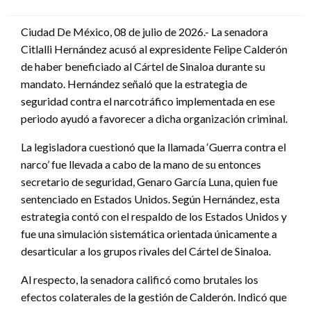
en
Ciudad De México, 08 de julio de 2026.- La senadora
Citlalli Hernández acusó al expresidente Felipe Calderón
de haber beneficiado al Cártel de Sinaloa durante su
mandato. Hernández señaló que la estrategia de
seguridad contra el narcotráfico implementada en ese
periodo ayudó a favorecer a dicha organización criminal.
La legisladora cuestionó que la llamada ‘Guerra contra el
narco’ fue llevada a cabo de la mano de su entonces
secretario de seguridad, Genaro García Luna, quien fue
sentenciado en Estados Unidos. Según Hernández, esta
estrategia contó con el respaldo de los Estados Unidos y
fue una simulación sistemática orientada únicamente a
desarticular a los grupos rivales del Cártel de Sinaloa.
Al respecto, la senadora calificó como brutales los
efectos colaterales de la gestión de Calderón. Indicó que