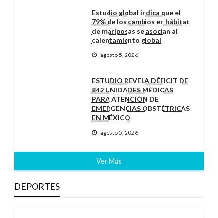
Estudio global indica que el
79% de los cambios en hábitat
de mariposas se asocian al
calentamiento global
agosto 5, 2026
ESTUDIO REVELA DÉFICIT DE
842 UNIDADES MÉDICAS
PARA ATENCIÓN DE
EMERGENCIAS OBSTÉTRICAS
EN MÉXICO
agosto 5, 2026
Ver Más
DEPORTES